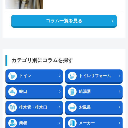
コラム一覧を見る
カテゴリ別にコラムを探す
トイレ
トイレリフォーム
蛇口
給湯器
排水管・排水口
お風呂
業者
メーカー