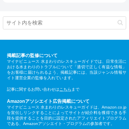
掲載記事の監修について
マイナビニュース 水まわりのレスキューガイドでは、日常生活に
おける水まわりのトラブルについて「適切で正しく有益な情報」
をお客様に届けられるよう、掲載記事には、当該ジャンル情報サ
イト運営企業の監修を入れています。
記事に関するお問い合わせは
こちら
まで
Amazonアソシエイト広告掲載について
マイナビニュース 水まわりのレスキューガイドは、Amazon.co.jp
を宣伝しリンクすることによってサイトが紹介料を獲得できる手
段を提供することを目的に設定されたアフィリエイトプログラム
である、Amazonアソシエイト・プログラムの参加者です。