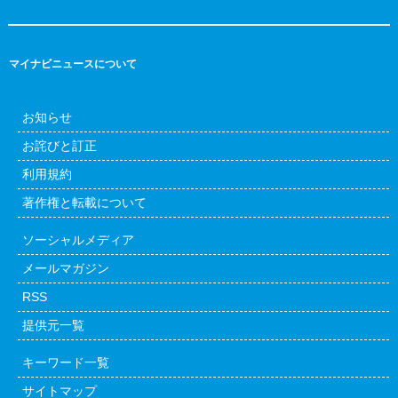
マイナビニュースについて
お知らせ
お詫びと訂正
利用規約
著作権と転載について
ソーシャルメディア
メールマガジン
RSS
提供元一覧
キーワード一覧
サイトマップ