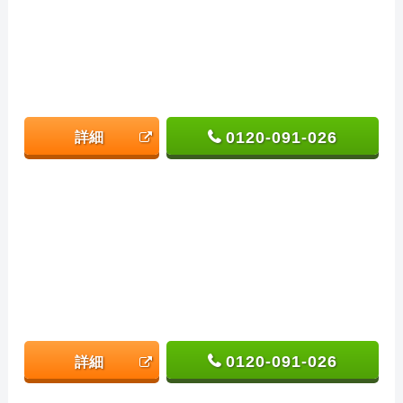
0120-091-026
詳細
0120-091-026
詳細