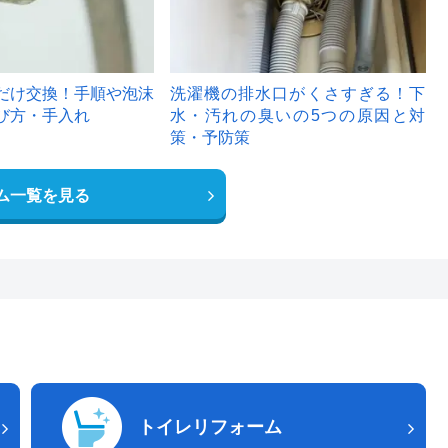
だけ交換！手順や泡沫
洗濯機の排水口がくさすぎる！下
び方・手入れ
水・汚れの臭いの5つの原因と対
策・予防策
ム一覧を見る
トイレリフォーム