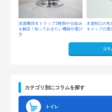
洗濯機排水トラップ2種類や仕組み
水道蛇口の先
を解説！知っておきたい機能や選び
キャップの選
方
コラ
カテゴリ別にコラムを探す
トイレ