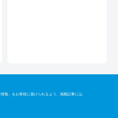
な情報」をお客様に届けられるよう、掲載記事には、