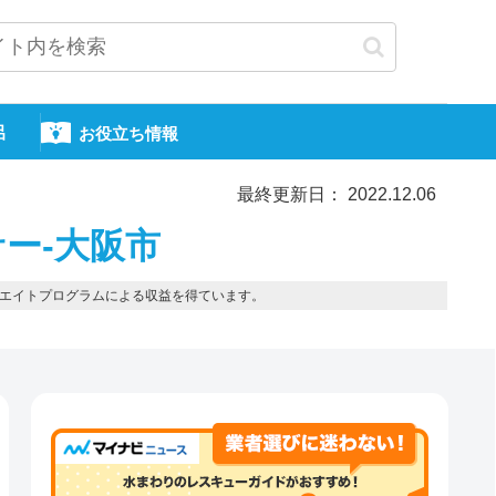
呂
お役立ち情報
最終更新日： 2022.12.06
ー-大阪市
エイトプログラムによる収益を得ています。