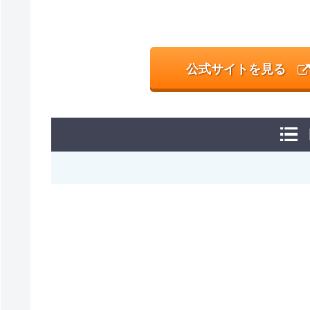
公式サイトを見る