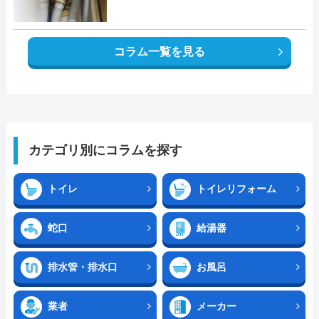
コラム一覧を見る
カテゴリ別にコラムを探す
トイレ
トイレリフォーム
蛇口
給湯器
排水管・排水口
お風呂
業者
メーカー