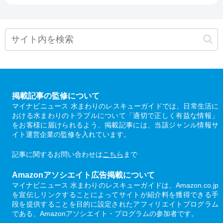
掲載記事の監修について
マイナビニュース 水まわりのレスキューガイドでは、日常生活に
おける水まわりのトラブルについて「適切で正しく有益な情報」
をお客様に届けられるよう、掲載記事には、当該ジャンル情報サ
イト運営企業の監修を入れています。
記事に関するお問い合わせは
こちら
まで
Amazonアソシエイト広告掲載について
マイナビニュース 水まわりのレスキューガイドは、Amazon.co.jp
を宣伝しリンクすることによってサイトが紹介料を獲得できる手
段を提供することを目的に設定されたアフィリエイトプログラム
である、Amazonアソシエイト・プログラムの参加者です。