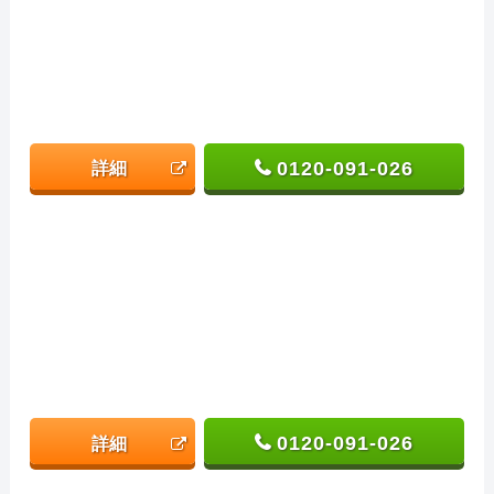
0120-091-026
詳細
0120-091-026
詳細