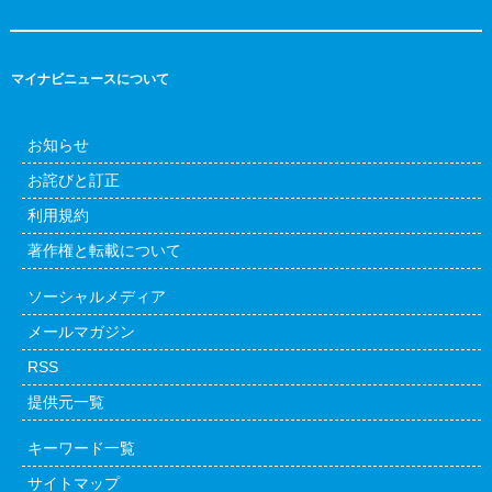
マイナビニュースについて
お知らせ
お詫びと訂正
利用規約
著作権と転載について
ソーシャルメディア
メールマガジン
RSS
提供元一覧
キーワード一覧
サイトマップ