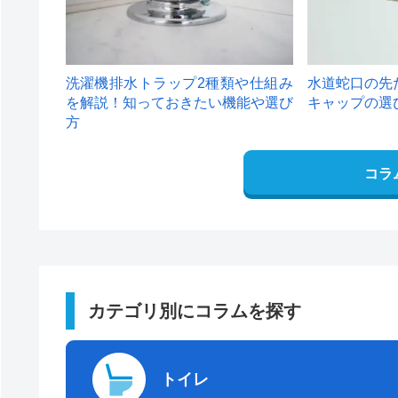
洗濯機排水トラップ2種類や仕組み
水道蛇口の先
を解説！知っておきたい機能や選び
キャップの選
方
コラ
カテゴリ別にコラムを探す
トイレ