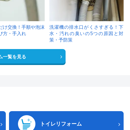
だけ交換！手順や泡沫
洗濯機の排水口がくさすぎる！下
び方・手入れ
水・汚れの臭いの5つの原因と対
策・予防策
ム一覧を見る
トイレリフォーム