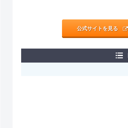
公式サイトを見る