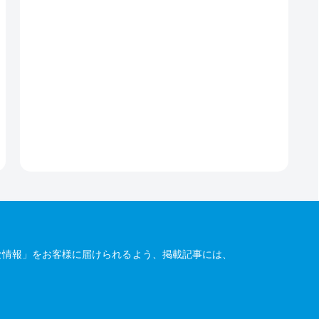
な情報」をお客様に届けられるよう、掲載記事には、