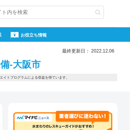
呂
お役立ち情報
最終更新日： 2022.12.06
備-大阪市
エイトプログラムによる収益を得ています。