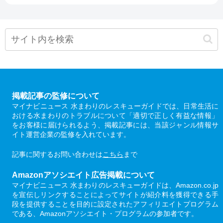
掲載記事の監修について
マイナビニュース 水まわりのレスキューガイドでは、日常生活に
おける水まわりのトラブルについて「適切で正しく有益な情報」
をお客様に届けられるよう、掲載記事には、当該ジャンル情報サ
イト運営企業の監修を入れています。
記事に関するお問い合わせは
こちら
まで
Amazonアソシエイト広告掲載について
マイナビニュース 水まわりのレスキューガイドは、Amazon.co.jp
を宣伝しリンクすることによってサイトが紹介料を獲得できる手
段を提供することを目的に設定されたアフィリエイトプログラム
である、Amazonアソシエイト・プログラムの参加者です。