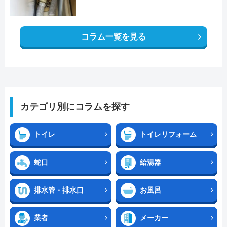
コラム一覧を見る
カテゴリ別にコラムを探す
トイレ
トイレリフォーム
蛇口
給湯器
排水管・排水口
お風呂
業者
メーカー