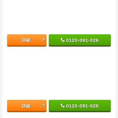
0120-091-026
詳細
0120-091-026
詳細