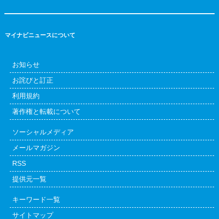
マイナビニュースについて
お知らせ
お詫びと訂正
利用規約
著作権と転載について
ソーシャルメディア
メールマガジン
RSS
提供元一覧
キーワード一覧
サイトマップ