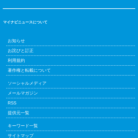
マイナビニュースについて
お知らせ
お詫びと訂正
利用規約
著作権と転載について
ソーシャルメディア
メールマガジン
RSS
提供元一覧
キーワード一覧
サイトマップ