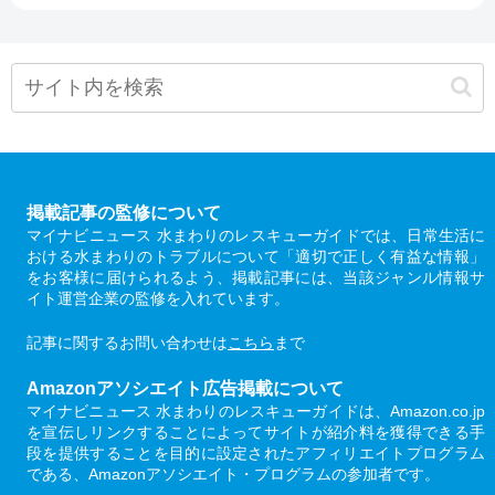
掲載記事の監修について
マイナビニュース 水まわりのレスキューガイドでは、日常生活に
おける水まわりのトラブルについて「適切で正しく有益な情報」
をお客様に届けられるよう、掲載記事には、当該ジャンル情報サ
イト運営企業の監修を入れています。
記事に関するお問い合わせは
こちら
まで
Amazonアソシエイト広告掲載について
マイナビニュース 水まわりのレスキューガイドは、Amazon.co.jp
を宣伝しリンクすることによってサイトが紹介料を獲得できる手
段を提供することを目的に設定されたアフィリエイトプログラム
である、Amazonアソシエイト・プログラムの参加者です。