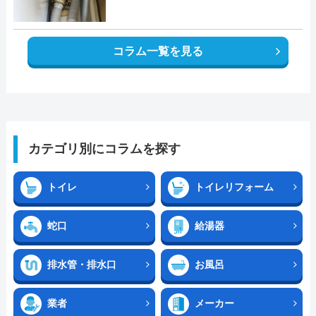
コラム一覧を見る
カテゴリ別にコラムを探す
トイレ
トイレリフォーム
蛇口
給湯器
排水管・排水口
お風呂
業者
メーカー