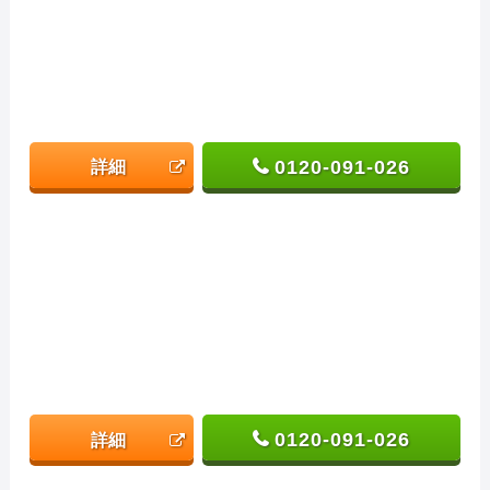
0120-091-026
詳細
0120-091-026
詳細