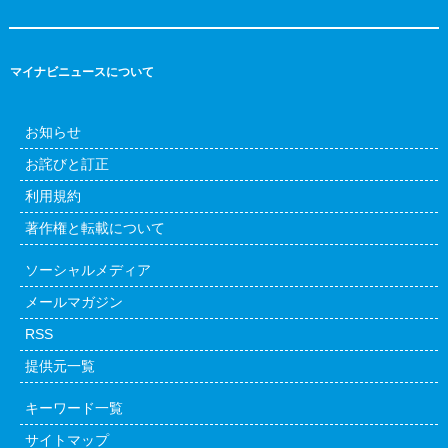
マイナビニュースについて
お知らせ
お詫びと訂正
利用規約
著作権と転載について
ソーシャルメディア
メールマガジン
RSS
提供元一覧
キーワード一覧
サイトマップ