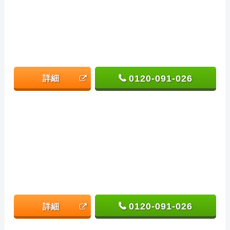
0120-091-026
詳細
0120-091-026
詳細