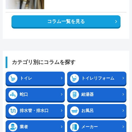
コラム一覧を見る
カテゴリ別にコラムを探す
トイレ
トイレリフォーム
蛇口
給湯器
排水管・排水口
お風呂
業者
メーカー