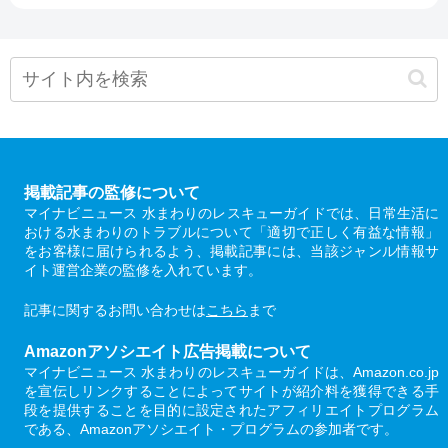
掲載記事の監修について
マイナビニュース 水まわりのレスキューガイドでは、日常生活に
おける水まわりのトラブルについて「適切で正しく有益な情報」
をお客様に届けられるよう、掲載記事には、当該ジャンル情報サ
イト運営企業の監修を入れています。
記事に関するお問い合わせは
こちら
まで
Amazonアソシエイト広告掲載について
マイナビニュース 水まわりのレスキューガイドは、Amazon.co.jp
を宣伝しリンクすることによってサイトが紹介料を獲得できる手
段を提供することを目的に設定されたアフィリエイトプログラム
である、Amazonアソシエイト・プログラムの参加者です。