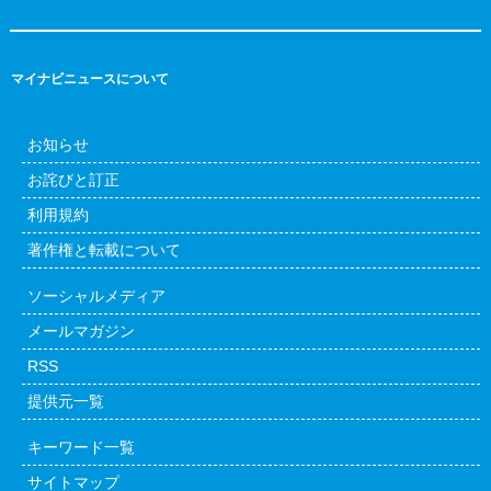
マイナビニュースについて
お知らせ
お詫びと訂正
利用規約
著作権と転載について
ソーシャルメディア
メールマガジン
RSS
提供元一覧
キーワード一覧
サイトマップ