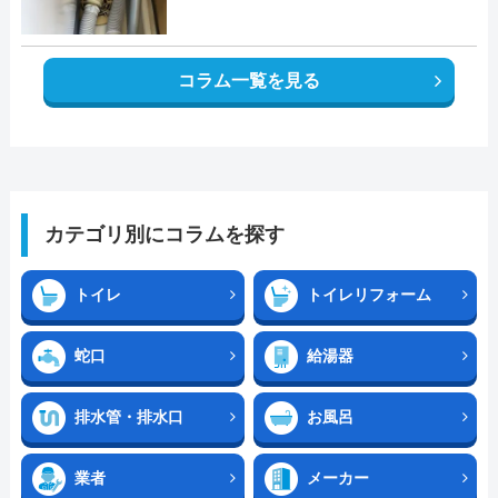
コラム一覧を見る
カテゴリ別にコラムを探す
トイレ
トイレリフォーム
蛇口
給湯器
排水管・排水口
お風呂
業者
メーカー