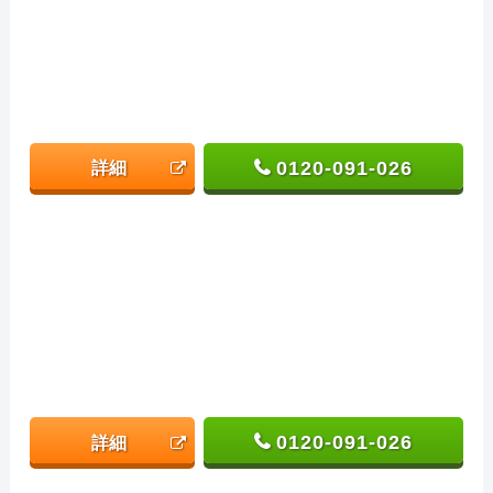
0120-091-026
詳細
0120-091-026
詳細