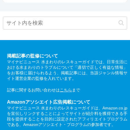
掲載記事の監修について
マイナビニュース 水まわりのレスキューガイドでは、日常生活に
おける水まわりのトラブルについて「適切で正しく有益な情報」
をお客様に届けられるよう、掲載記事には、当該ジャンル情報サ
イト運営企業の監修を入れています。
記事に関するお問い合わせは
こちら
まで
Amazonアソシエイト広告掲載について
マイナビニュース 水まわりのレスキューガイドは、Amazon.co.jp
を宣伝しリンクすることによってサイトが紹介料を獲得できる手
段を提供することを目的に設定されたアフィリエイトプログラム
である、Amazonアソシエイト・プログラムの参加者です。