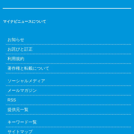
マイナビニュースについて
お知らせ
お詫びと訂正
利用規約
著作権と転載について
ソーシャルメディア
メールマガジン
RSS
提供元一覧
キーワード一覧
サイトマップ