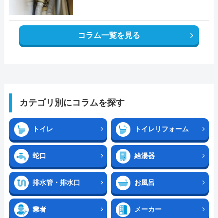
コラム一覧を見る
カテゴリ別にコラムを探す
トイレ
トイレリフォーム
蛇口
給湯器
排水管・排水口
お風呂
業者
メーカー