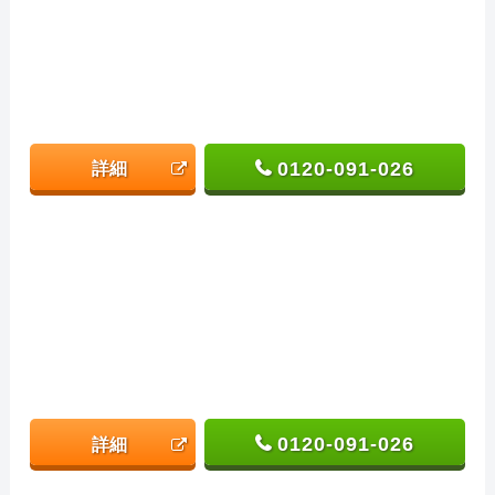
0120-091-026
詳細
0120-091-026
詳細