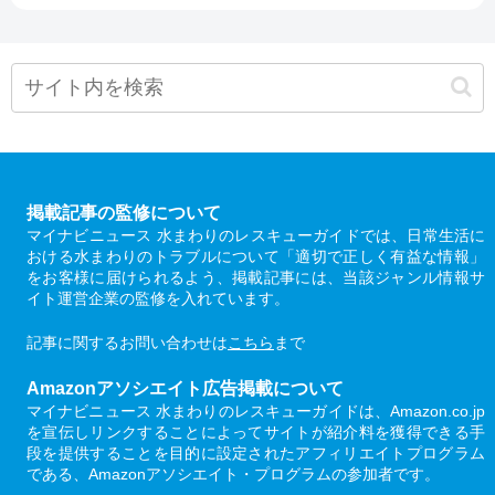
掲載記事の監修について
マイナビニュース 水まわりのレスキューガイドでは、日常生活に
おける水まわりのトラブルについて「適切で正しく有益な情報」
をお客様に届けられるよう、掲載記事には、当該ジャンル情報サ
イト運営企業の監修を入れています。
記事に関するお問い合わせは
こちら
まで
Amazonアソシエイト広告掲載について
マイナビニュース 水まわりのレスキューガイドは、Amazon.co.jp
を宣伝しリンクすることによってサイトが紹介料を獲得できる手
段を提供することを目的に設定されたアフィリエイトプログラム
である、Amazonアソシエイト・プログラムの参加者です。