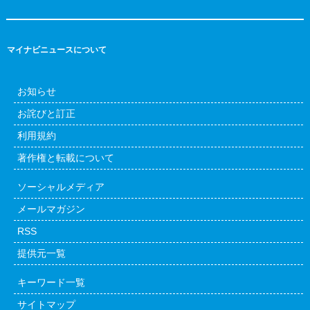
マイナビニュースについて
お知らせ
お詫びと訂正
利用規約
著作権と転載について
ソーシャルメディア
メールマガジン
RSS
提供元一覧
キーワード一覧
サイトマップ