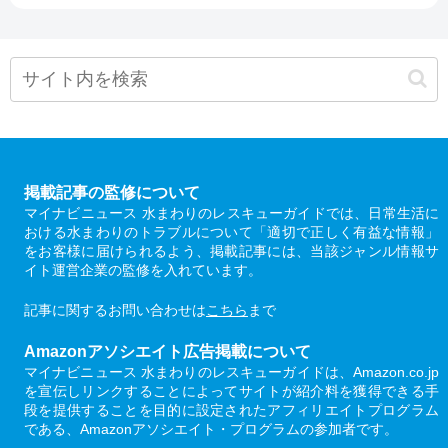
掲載記事の監修について
マイナビニュース 水まわりのレスキューガイドでは、日常生活に
おける水まわりのトラブルについて「適切で正しく有益な情報」
をお客様に届けられるよう、掲載記事には、当該ジャンル情報サ
イト運営企業の監修を入れています。
記事に関するお問い合わせは
こちら
まで
Amazonアソシエイト広告掲載について
マイナビニュース 水まわりのレスキューガイドは、Amazon.co.jp
を宣伝しリンクすることによってサイトが紹介料を獲得できる手
段を提供することを目的に設定されたアフィリエイトプログラム
である、Amazonアソシエイト・プログラムの参加者です。