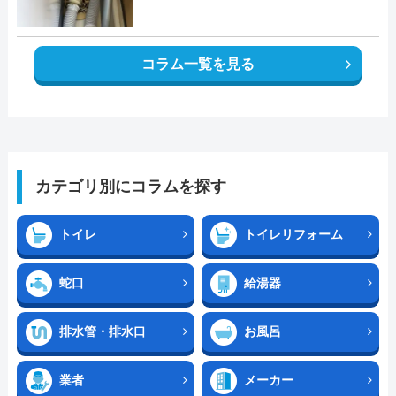
コラム一覧を見る
カテゴリ別にコラムを探す
トイレ
トイレリフォーム
蛇口
給湯器
排水管・排水口
お風呂
業者
メーカー