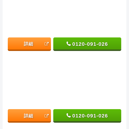
0120-091-026
詳細
0120-091-026
詳細