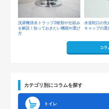
洗濯機排水トラップ2種類や仕組み
水道蛇口の先
を解説！知っておきたい機能や選び
キャップの選
方
コラ
カテゴリ別にコラムを探す
トイレ