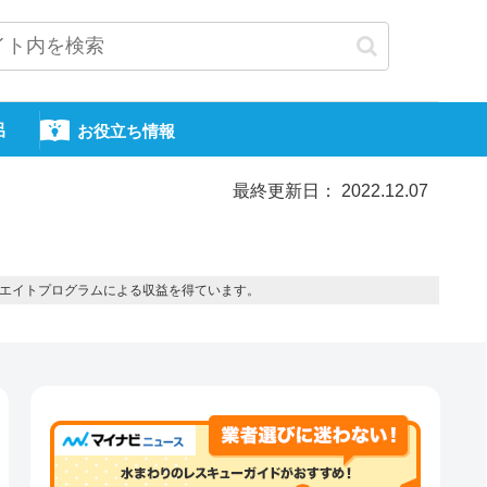
呂
お役立ち情報
最終更新日： 2022.12.07
エイトプログラムによる収益を得ています。