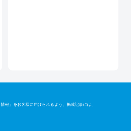
な情報」をお客様に届けられるよう、掲載記事には、