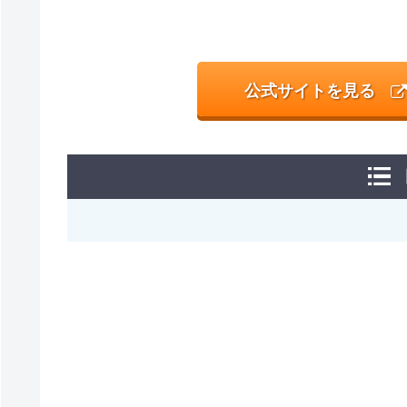
公式サイトを見る