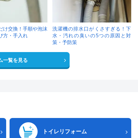
だけ交換！手順や泡沫
洗濯機の排水口がくさすぎる！下
び方・手入れ
水・汚れの臭いの5つの原因と対
策・予防策
ム一覧を見る
トイレリフォーム