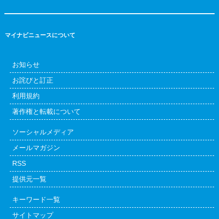
マイナビニュースについて
お知らせ
お詫びと訂正
利用規約
著作権と転載について
ソーシャルメディア
メールマガジン
RSS
提供元一覧
キーワード一覧
サイトマップ