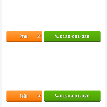
0120-091-026
詳細
0120-091-026
詳細