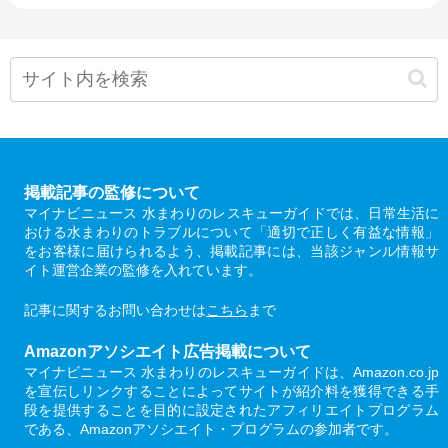
掲載記事の監修について
マイナビニュース 水まわりのレスキューガイドでは、日常生活に
おける水まわりのトラブルについて「適切で正しく有益な情報」
をお客様に届けられるよう、掲載記事には、当該ジャンル情報サ
イト運営企業の監修を入れています。
記事に関するお問い合わせは
こちら
まで
Amazonアソシエイト広告掲載について
マイナビニュース 水まわりのレスキューガイドは、Amazon.co.jp
を宣伝しリンクすることによってサイトが紹介料を獲得できる手
段を提供することを目的に設定されたアフィリエイトプログラム
である、Amazonアソシエイト・プログラムの参加者です。