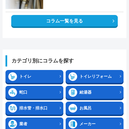
コラム一覧を見る
カテゴリ別にコラムを探す
トイレ
トイレリフォーム
蛇口
給湯器
排水管・排水口
お風呂
業者
メーカー