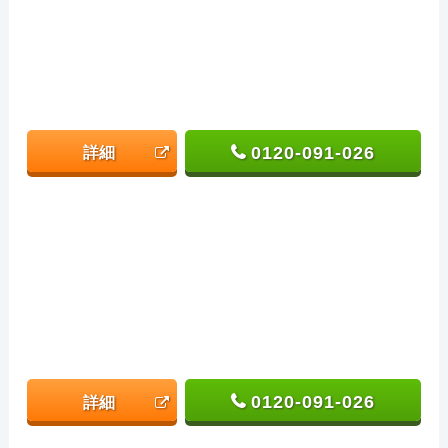
0120-091-026
詳細
0120-091-026
詳細