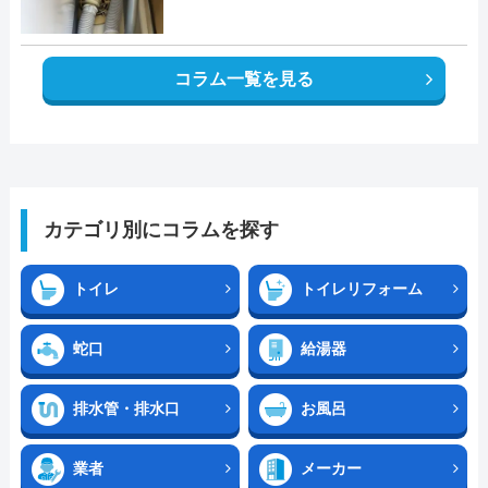
コラム一覧を見る
カテゴリ別にコラムを探す
トイレ
トイレリフォーム
蛇口
給湯器
排水管・排水口
お風呂
業者
メーカー