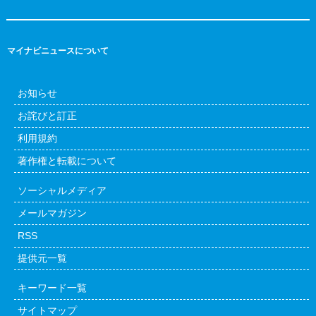
マイナビニュースについて
お知らせ
お詫びと訂正
利用規約
著作権と転載について
ソーシャルメディア
メールマガジン
RSS
提供元一覧
キーワード一覧
サイトマップ