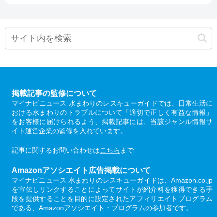
掲載記事の監修について
マイナビニュース 水まわりのレスキューガイドでは、日常生活に
おける水まわりのトラブルについて「適切で正しく有益な情報」
をお客様に届けられるよう、掲載記事には、当該ジャンル情報サ
イト運営企業の監修を入れています。
記事に関するお問い合わせは
こちら
まで
Amazonアソシエイト広告掲載について
マイナビニュース 水まわりのレスキューガイドは、Amazon.co.jp
を宣伝しリンクすることによってサイトが紹介料を獲得できる手
段を提供することを目的に設定されたアフィリエイトプログラム
である、Amazonアソシエイト・プログラムの参加者です。