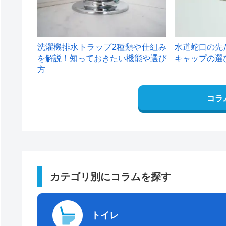
洗濯機排水トラップ2種類や仕組み
水道蛇口の先
を解説！知っておきたい機能や選び
キャップの選
方
コラ
カテゴリ別にコラムを探す
トイレ