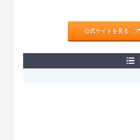
公式サイトを見る