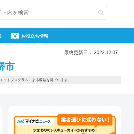
呂
お役立ち情報
最終更新日： 2022.12.07
堺市
エイトプログラムによる収益を得ています。