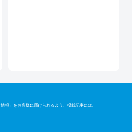
な情報」をお客様に届けられるよう、掲載記事には、