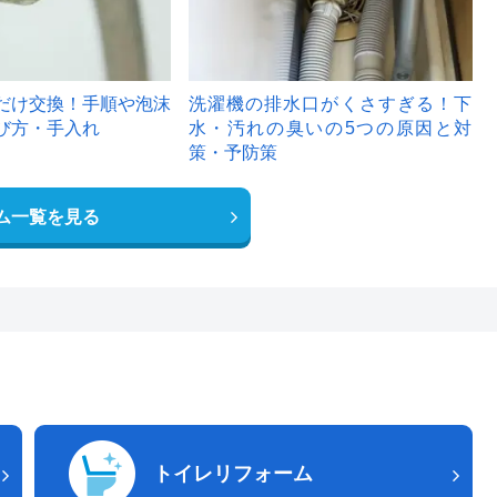
だけ交換！手順や泡沫
洗濯機の排水口がくさすぎる！下
び方・手入れ
水・汚れの臭いの5つの原因と対
策・予防策
ム一覧を見る
トイレリフォーム