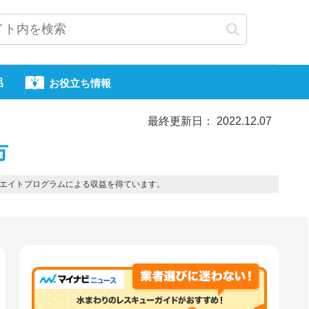
呂
お役立ち情報
最終更新日： 2022.12.07
市
エイトプログラムによる収益を得ています。