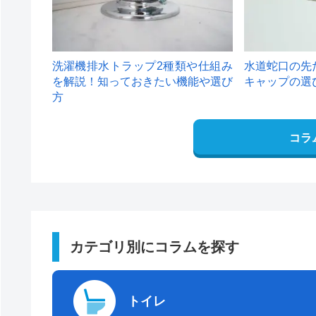
洗濯機排水トラップ2種類や仕組み
水道蛇口の先
を解説！知っておきたい機能や選び
キャップの選
方
コラ
カテゴリ別にコラムを探す
トイレ