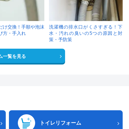
だけ交換！手順や泡沫
洗濯機の排水口がくさすぎる！下
び方・手入れ
水・汚れの臭いの5つの原因と対
策・予防策
ム一覧を見る
トイレリフォーム