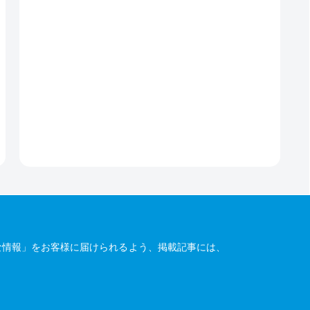
な情報」をお客様に届けられるよう、掲載記事には、