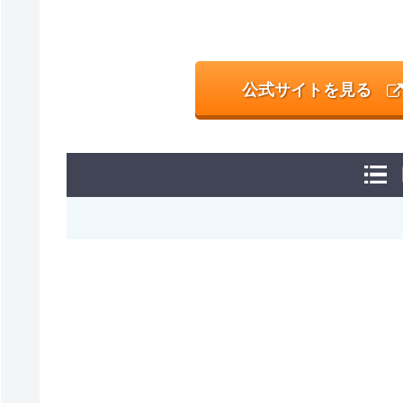
公式サイトを見る