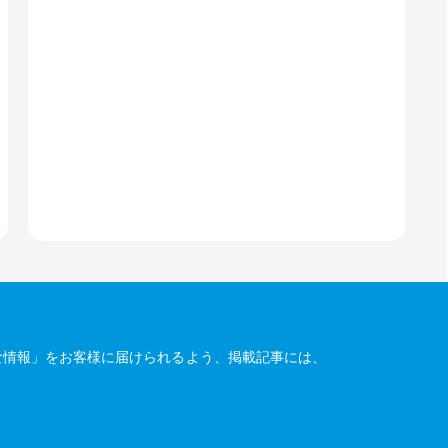
な情報」をお客様に届けられるよう、掲載記事には、