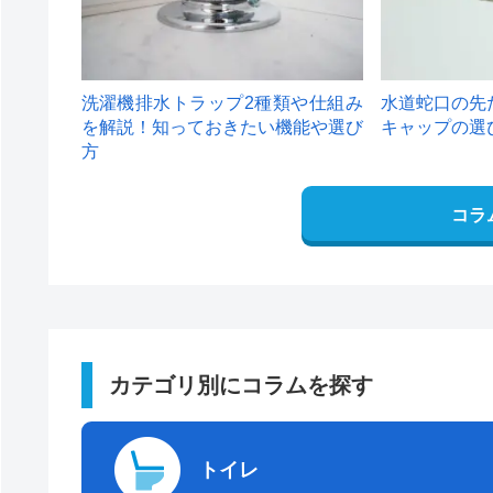
洗濯機排水トラップ2種類や仕組み
水道蛇口の先
を解説！知っておきたい機能や選び
キャップの選
方
コラ
カテゴリ別にコラムを探す
トイレ