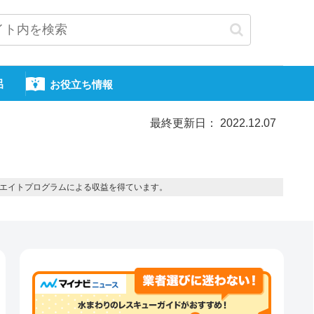
呂
お役立ち情報
最終更新日： 2022.12.07
エイトプログラムによる収益を得ています。