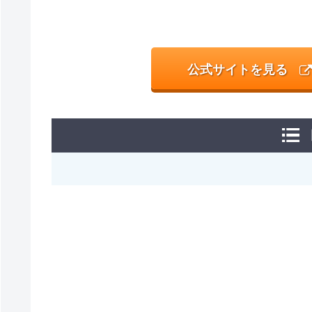
公式サイトを見る