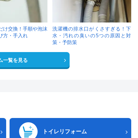
だけ交換！手順や泡沫
洗濯機の排水口がくさすぎる！下
び方・手入れ
水・汚れの臭いの5つの原因と対
策・予防策
ム一覧を見る
トイレリフォーム