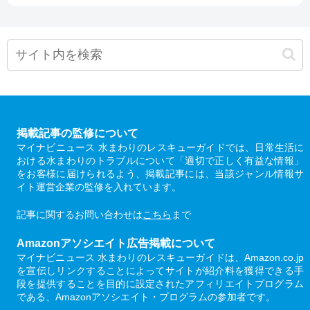
掲載記事の監修について
マイナビニュース 水まわりのレスキューガイドでは、日常生活に
おける水まわりのトラブルについて「適切で正しく有益な情報」
をお客様に届けられるよう、掲載記事には、当該ジャンル情報サ
イト運営企業の監修を入れています。
記事に関するお問い合わせは
こちら
まで
Amazonアソシエイト広告掲載について
マイナビニュース 水まわりのレスキューガイドは、Amazon.co.jp
を宣伝しリンクすることによってサイトが紹介料を獲得できる手
段を提供することを目的に設定されたアフィリエイトプログラム
である、Amazonアソシエイト・プログラムの参加者です。