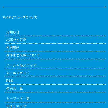
マイナビニュースについて
お知らせ
お詫びと訂正
利用規約
著作権と転載について
ソーシャルメディア
メールマガジン
RSS
提供元一覧
キーワード一覧
サイトマップ