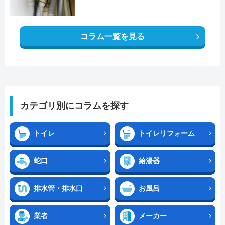
コラム一覧を見る
カテゴリ別にコラムを探す
トイレ
トイレリフォーム
蛇口
給湯器
排水管・排水口
お風呂
業者
メーカー