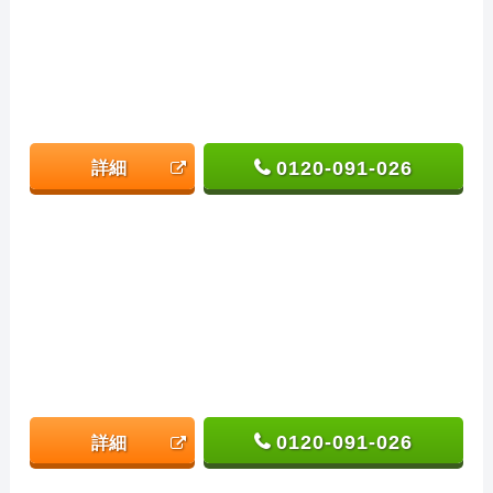
0120-091-026
詳細
0120-091-026
詳細