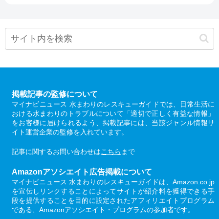
掲載記事の監修について
マイナビニュース 水まわりのレスキューガイドでは、日常生活に
おける水まわりのトラブルについて「適切で正しく有益な情報」
をお客様に届けられるよう、掲載記事には、当該ジャンル情報サ
イト運営企業の監修を入れています。
記事に関するお問い合わせは
こちら
まで
Amazonアソシエイト広告掲載について
マイナビニュース 水まわりのレスキューガイドは、Amazon.co.jp
を宣伝しリンクすることによってサイトが紹介料を獲得できる手
段を提供することを目的に設定されたアフィリエイトプログラム
である、Amazonアソシエイト・プログラムの参加者です。