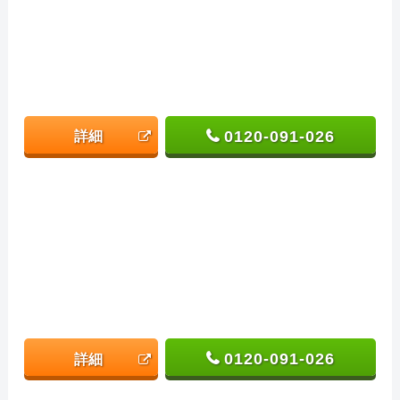
0120-091-026
詳細
0120-091-026
詳細