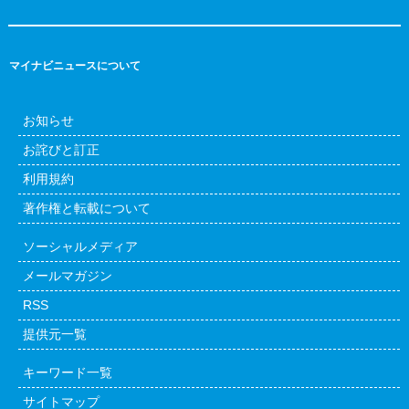
マイナビニュースについて
お知らせ
お詫びと訂正
利用規約
著作権と転載について
ソーシャルメディア
メールマガジン
RSS
提供元一覧
キーワード一覧
サイトマップ