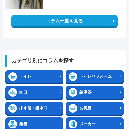
コラム一覧を見る
カテゴリ別にコラムを探す
トイレ
トイレリフォーム
蛇口
給湯器
排水管・排水口
お風呂
業者
メーカー