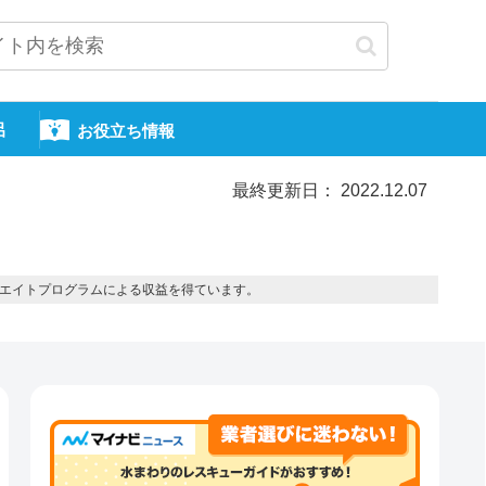
呂
お役立ち情報
最終更新日： 2022.12.07
エイトプログラムによる収益を得ています。