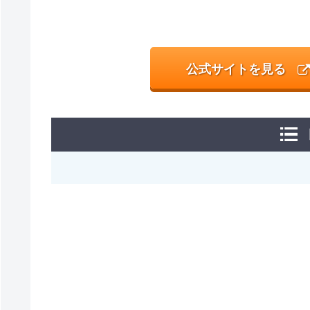
公式サイトを見る