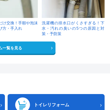
だけ交換！手順や泡沫
洗濯機の排水口がくさすぎる！下
び方・手入れ
水・汚れの臭いの5つの原因と対
策・予防策
ム一覧を見る
トイレリフォーム