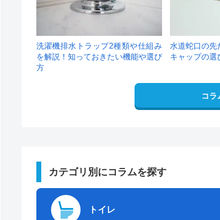
洗濯機排水トラップ2種類や仕組み
水道蛇口の先
を解説！知っておきたい機能や選び
キャップの選
方
コラ
カテゴリ別にコラムを探す
トイレ