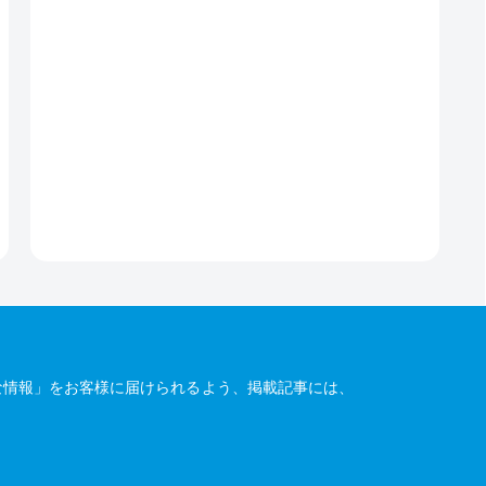
な情報」をお客様に届けられるよう、掲載記事には、