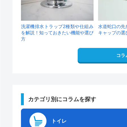
洗濯機排水トラップ2種類や仕組み
水道蛇口の先
を解説！知っておきたい機能や選び
キャップの選
方
コラ
カテゴリ別にコラムを探す
トイレ