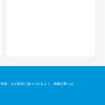
な情報」をお客様に届けられるよう、掲載記事には、