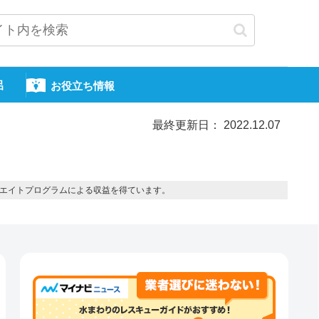
呂
お役立ち情報
最終更新日： 2022.12.07
エイトプログラムによる収益を得ています。