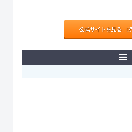
公式サイトを見る