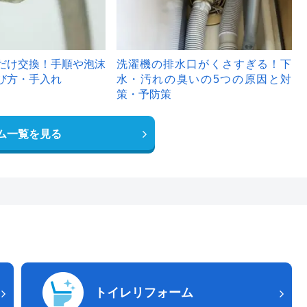
だけ交換！手順や泡沫
洗濯機の排水口がくさすぎる！下
び方・手入れ
水・汚れの臭いの5つの原因と対
策・予防策
ム一覧を見る
トイレリフォーム