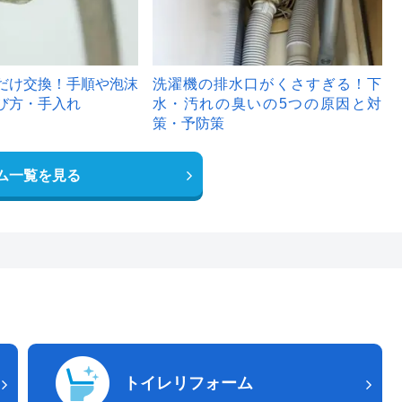
だけ交換！手順や泡沫
洗濯機の排水口がくさすぎる！下
び方・手入れ
水・汚れの臭いの5つの原因と対
策・予防策
ム一覧を見る
トイレリフォーム