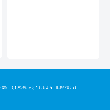
な情報」をお客様に届けられるよう、掲載記事には、