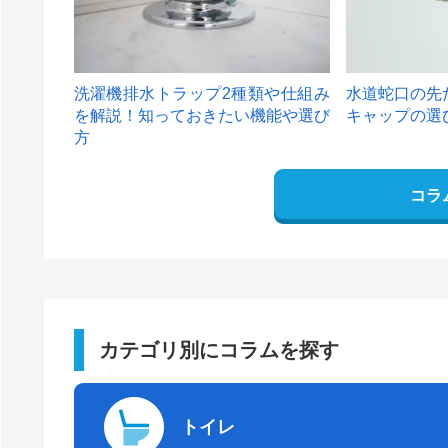
洗濯機排水トラップ2種類や仕組み
水道蛇口の先
を解説！知っておきたい機能や選び
キャップの選
方
コラ
カテゴリ別にコラムを探す
トイレ