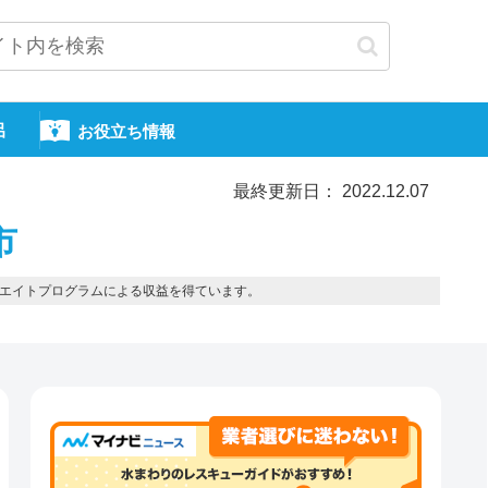
呂
お役立ち情報
最終更新日： 2022.12.07
市
エイトプログラムによる収益を得ています。