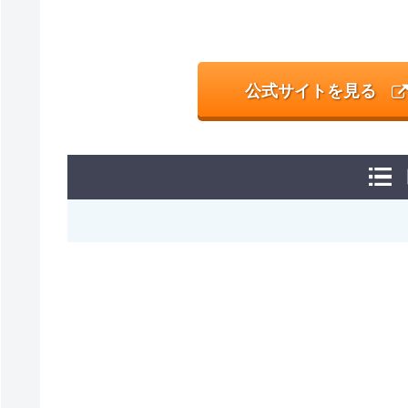
公式サイトを見る