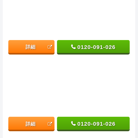
0120-091-026
詳細
0120-091-026
詳細