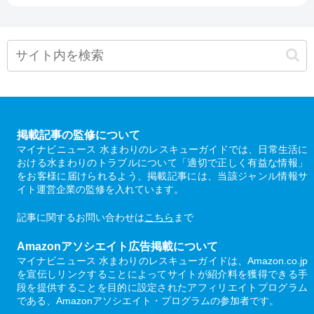
掲載記事の監修について
マイナビニュース 水まわりのレスキューガイドでは、日常生活に
おける水まわりのトラブルについて「適切で正しく有益な情報」
をお客様に届けられるよう、掲載記事には、当該ジャンル情報サ
イト運営企業の監修を入れています。
記事に関するお問い合わせは
こちら
まで
Amazonアソシエイト広告掲載について
マイナビニュース 水まわりのレスキューガイドは、Amazon.co.jp
を宣伝しリンクすることによってサイトが紹介料を獲得できる手
段を提供することを目的に設定されたアフィリエイトプログラム
である、Amazonアソシエイト・プログラムの参加者です。