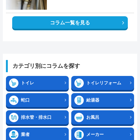
コラム一覧を見る
カテゴリ別にコラムを探す
トイレ
トイレリフォーム
蛇口
給湯器
排水管・排水口
お風呂
業者
メーカー