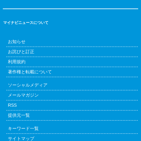
マイナビニュースについて
お知らせ
お詫びと訂正
利用規約
著作権と転載について
ソーシャルメディア
メールマガジン
RSS
提供元一覧
キーワード一覧
サイトマップ