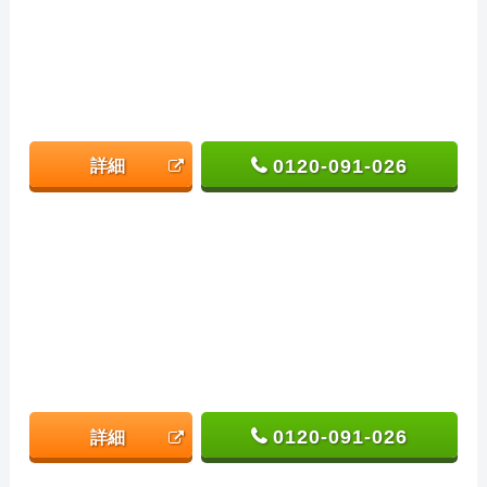
0120-091-026
詳細
0120-091-026
詳細