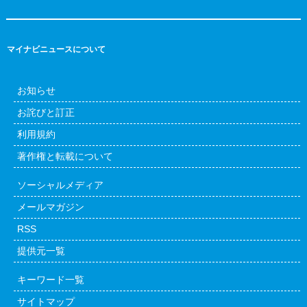
マイナビニュースについて
お知らせ
お詫びと訂正
利用規約
著作権と転載について
ソーシャルメディア
メールマガジン
RSS
提供元一覧
キーワード一覧
サイトマップ