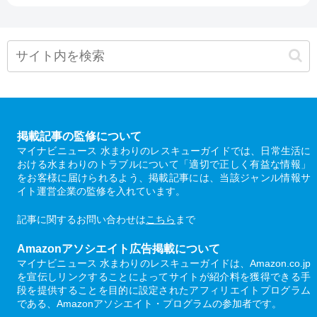
掲載記事の監修について
マイナビニュース 水まわりのレスキューガイドでは、日常生活に
おける水まわりのトラブルについて「適切で正しく有益な情報」
をお客様に届けられるよう、掲載記事には、当該ジャンル情報サ
イト運営企業の監修を入れています。
記事に関するお問い合わせは
こちら
まで
Amazonアソシエイト広告掲載について
マイナビニュース 水まわりのレスキューガイドは、Amazon.co.jp
を宣伝しリンクすることによってサイトが紹介料を獲得できる手
段を提供することを目的に設定されたアフィリエイトプログラム
である、Amazonアソシエイト・プログラムの参加者です。