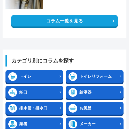
コラム一覧を見る
カテゴリ別にコラムを探す
トイレ
トイレリフォーム
蛇口
給湯器
排水管・排水口
お風呂
業者
メーカー