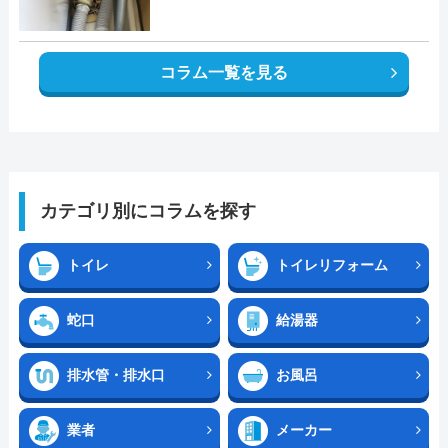
コラム一覧を見る
カテゴリ別にコラムを探す
トイレ
トイレリフォーム
蛇口
給湯器
排水管・排水口
お風呂
業者
メーカー