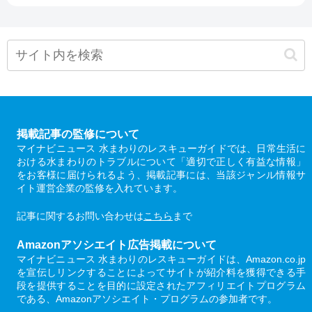
掲載記事の監修について
マイナビニュース 水まわりのレスキューガイドでは、日常生活に
おける水まわりのトラブルについて「適切で正しく有益な情報」
をお客様に届けられるよう、掲載記事には、当該ジャンル情報サ
イト運営企業の監修を入れています。
記事に関するお問い合わせは
こちら
まで
Amazonアソシエイト広告掲載について
マイナビニュース 水まわりのレスキューガイドは、Amazon.co.jp
を宣伝しリンクすることによってサイトが紹介料を獲得できる手
段を提供することを目的に設定されたアフィリエイトプログラム
である、Amazonアソシエイト・プログラムの参加者です。