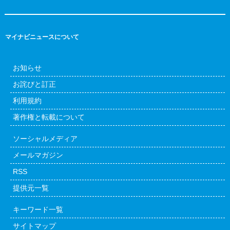
マイナビニュースについて
お知らせ
お詫びと訂正
利用規約
著作権と転載について
ソーシャルメディア
メールマガジン
RSS
提供元一覧
キーワード一覧
サイトマップ