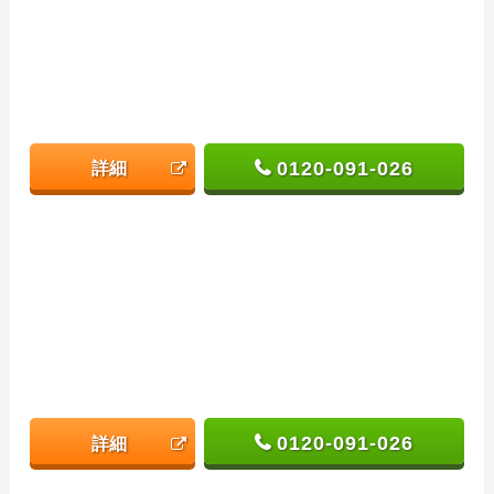
0120-091-026
詳細
0120-091-026
詳細