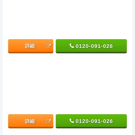
0120-091-026
詳細
0120-091-026
詳細