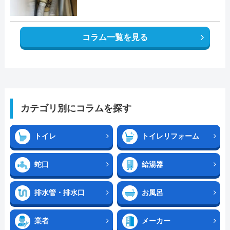
コラム一覧を見る
カテゴリ別にコラムを探す
トイレ
トイレリフォーム
蛇口
給湯器
排水管・排水口
お風呂
業者
メーカー