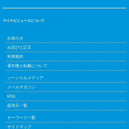
マイナビニュースについて
お知らせ
お詫びと訂正
利用規約
著作権と転載について
ソーシャルメディア
メールマガジン
RSS
提供元一覧
キーワード一覧
サイトマップ