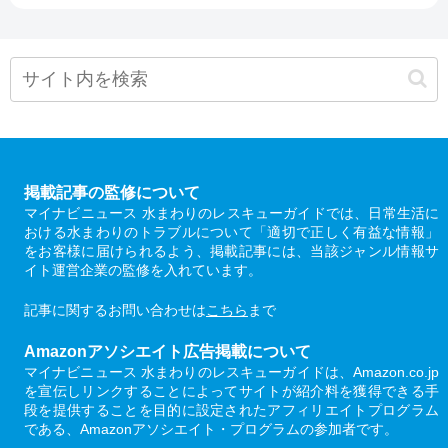
掲載記事の監修について
マイナビニュース 水まわりのレスキューガイドでは、日常生活に
おける水まわりのトラブルについて「適切で正しく有益な情報」
をお客様に届けられるよう、掲載記事には、当該ジャンル情報サ
イト運営企業の監修を入れています。
記事に関するお問い合わせは
こちら
まで
Amazonアソシエイト広告掲載について
マイナビニュース 水まわりのレスキューガイドは、Amazon.co.jp
を宣伝しリンクすることによってサイトが紹介料を獲得できる手
段を提供することを目的に設定されたアフィリエイトプログラム
である、Amazonアソシエイト・プログラムの参加者です。