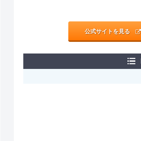
公式サイトを見る