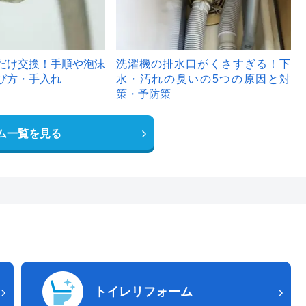
だけ交換！手順や泡沫
洗濯機の排水口がくさすぎる！下
び方・手入れ
水・汚れの臭いの5つの原因と対
策・予防策
ム一覧を見る
トイレリフォーム