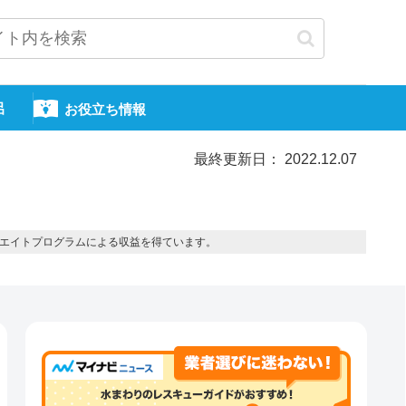
呂
お役立ち情報
最終更新日： 2022.12.07
エイトプログラムによる収益を得ています。