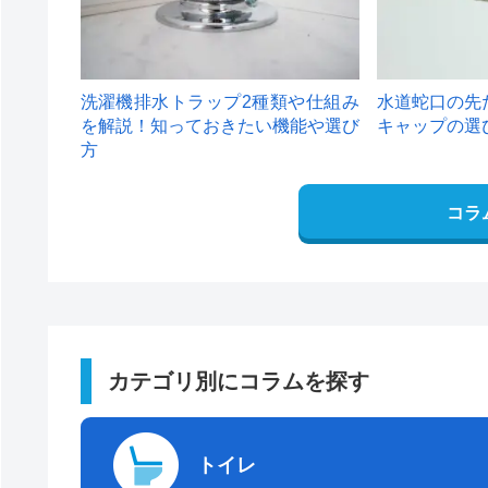
洗濯機排水トラップ2種類や仕組み
水道蛇口の先
を解説！知っておきたい機能や選び
キャップの選
方
コラ
カテゴリ別にコラムを探す
トイレ