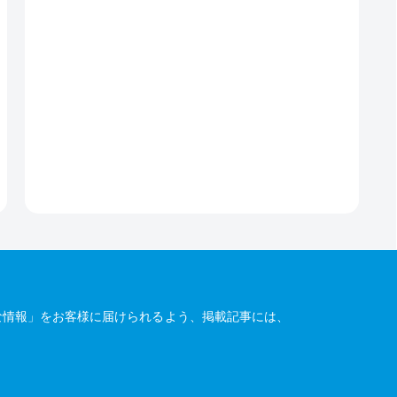
な情報」をお客様に届けられるよう、掲載記事には、