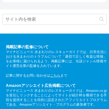
掲載記事の監修について
マイナビニュース 水まわりのレスキューガイドでは、日常生活に
おける水まわりのトラブルについて「適切で正しく有益な情報」
をお客様に届けられるよう、掲載記事には、当該ジャンル情報サ
イト運営企業の監修を入れています。
記事に関するお問い合わせは
こちら
まで
Amazonアソシエイト広告掲載について
マイナビニュース 水まわりのレスキューガイドは、Amazon.co.jp
を宣伝しリンクすることによってサイトが紹介料を獲得できる手
段を提供することを目的に設定されたアフィリエイトプログラム
である、Amazonアソシエイト・プログラムの参加者です。