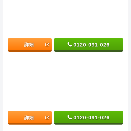
0120-091-026
詳細
0120-091-026
詳細