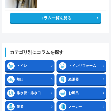
コラム一覧を見る
カテゴリ別にコラムを探す
トイレ
トイレリフォーム
蛇口
給湯器
排水管・排水口
お風呂
業者
メーカー