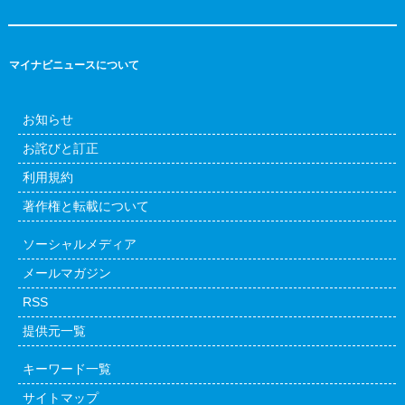
マイナビニュースについて
お知らせ
お詫びと訂正
利用規約
著作権と転載について
ソーシャルメディア
メールマガジン
RSS
提供元一覧
キーワード一覧
サイトマップ