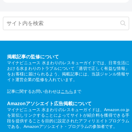
掲載記事の監修について
マイナビニュース 水まわりのレスキューガイドでは、日常生活に
おける水まわりのトラブルについて「適切で正しく有益な情報」
をお客様に届けられるよう、掲載記事には、当該ジャンル情報サ
イト運営企業の監修を入れています。
記事に関するお問い合わせは
こちら
まで
Amazonアソシエイト広告掲載について
マイナビニュース 水まわりのレスキューガイドは、Amazon.co.jp
を宣伝しリンクすることによってサイトが紹介料を獲得できる手
段を提供することを目的に設定されたアフィリエイトプログラム
である、Amazonアソシエイト・プログラムの参加者です。