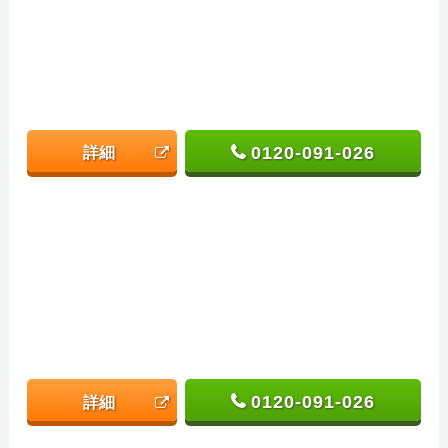
0120-091-026
詳細
0120-091-026
詳細