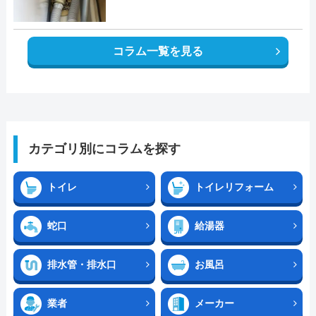
コラム一覧を見る
カテゴリ別にコラムを探す
トイレ
トイレリフォーム
蛇口
給湯器
排水管・排水口
お風呂
業者
メーカー