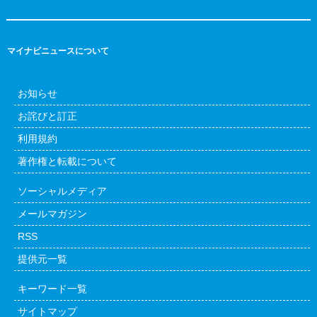
マイナビニュースについて
お知らせ
お詫びと訂正
利用規約
著作権と転載について
ソーシャルメディア
メールマガジン
RSS
提供元一覧
キーワード一覧
サイトマップ