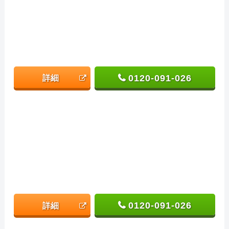
0120-091-026
詳細
0120-091-026
詳細