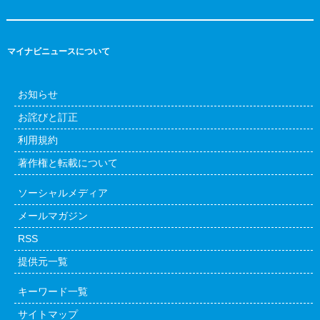
マイナビニュースについて
お知らせ
お詫びと訂正
利用規約
著作権と転載について
ソーシャルメディア
メールマガジン
RSS
提供元一覧
キーワード一覧
サイトマップ