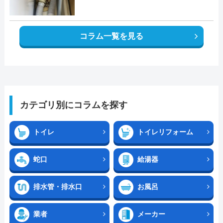
コラム一覧を見る
カテゴリ別にコラムを探す
トイレ
トイレリフォーム
蛇口
給湯器
排水管・排水口
お風呂
業者
メーカー