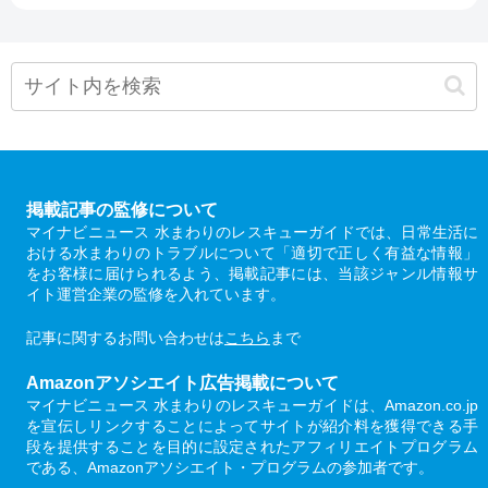
掲載記事の監修について
マイナビニュース 水まわりのレスキューガイドでは、日常生活に
おける水まわりのトラブルについて「適切で正しく有益な情報」
をお客様に届けられるよう、掲載記事には、当該ジャンル情報サ
イト運営企業の監修を入れています。
記事に関するお問い合わせは
こちら
まで
Amazonアソシエイト広告掲載について
マイナビニュース 水まわりのレスキューガイドは、Amazon.co.jp
を宣伝しリンクすることによってサイトが紹介料を獲得できる手
段を提供することを目的に設定されたアフィリエイトプログラム
である、Amazonアソシエイト・プログラムの参加者です。