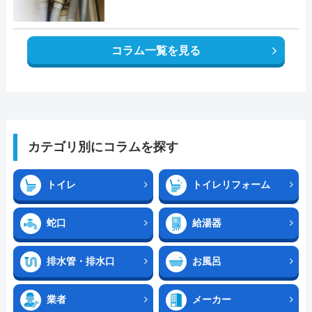
コラム一覧を見る
カテゴリ別にコラムを探す
トイレ
トイレリフォーム
蛇口
給湯器
排水管・排水口
お風呂
業者
メーカー