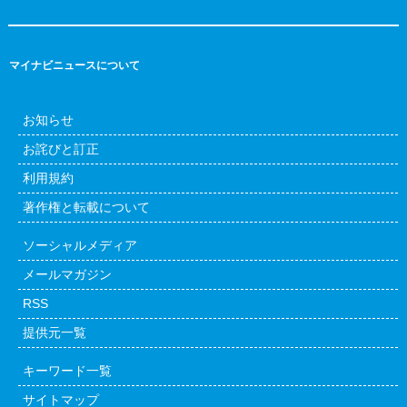
マイナビニュースについて
お知らせ
お詫びと訂正
利用規約
著作権と転載について
ソーシャルメディア
メールマガジン
RSS
提供元一覧
キーワード一覧
サイトマップ