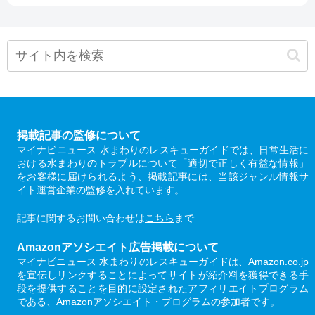
掲載記事の監修について
マイナビニュース 水まわりのレスキューガイドでは、日常生活に
おける水まわりのトラブルについて「適切で正しく有益な情報」
をお客様に届けられるよう、掲載記事には、当該ジャンル情報サ
イト運営企業の監修を入れています。
記事に関するお問い合わせは
こちら
まで
Amazonアソシエイト広告掲載について
マイナビニュース 水まわりのレスキューガイドは、Amazon.co.jp
を宣伝しリンクすることによってサイトが紹介料を獲得できる手
段を提供することを目的に設定されたアフィリエイトプログラム
である、Amazonアソシエイト・プログラムの参加者です。