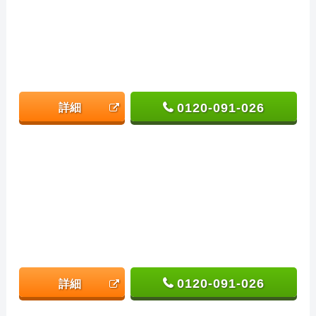
0120-091-026
詳細
0120-091-026
詳細