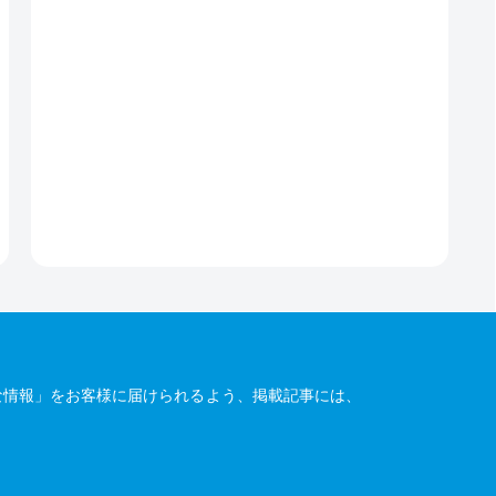
な情報」をお客様に届けられるよう、掲載記事には、