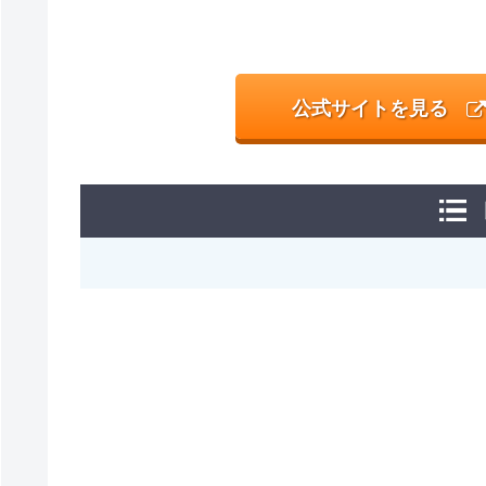
公式サイトを見る