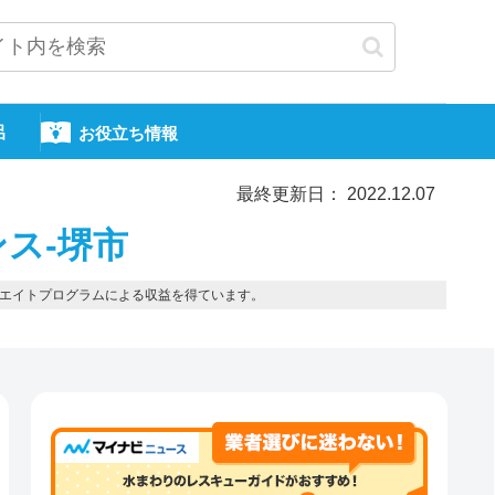
呂
お役立ち情報
最終更新日： 2022.12.07
ス-堺市
エイトプログラムによる収益を得ています。