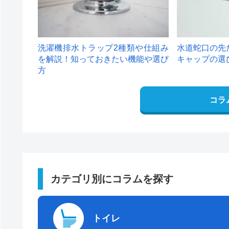
洗濯機排水トラップ2種類や仕組み
水道蛇口の先
を解説！知っておきたい機能や選び
キャップの選
方
コラ
カテゴリ別にコラムを探す
トイレ