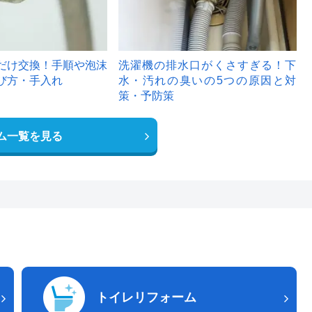
だけ交換！手順や泡沫
洗濯機の排水口がくさすぎる！下
び方・手入れ
水・汚れの臭いの5つの原因と対
策・予防策
ム一覧を見る
トイレリフォーム