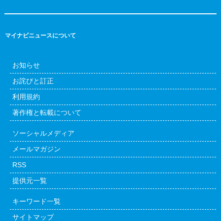
マイナビニュースについて
お知らせ
お詫びと訂正
利用規約
著作権と転載について
ソーシャルメディア
メールマガジン
RSS
提供元一覧
キーワード一覧
サイトマップ