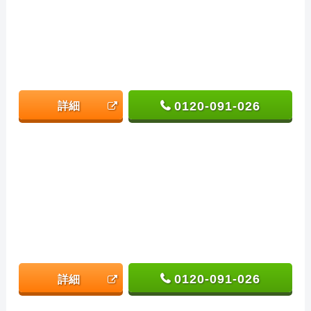
0120-091-026
詳細
0120-091-026
詳細