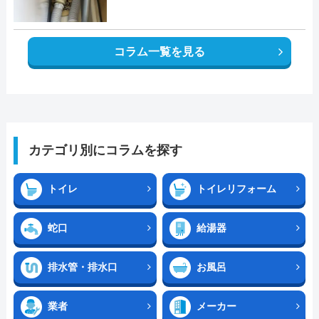
コラム一覧を見る
カテゴリ別にコラムを探す
トイレ
トイレリフォーム
蛇口
給湯器
排水管・排水口
お風呂
業者
メーカー