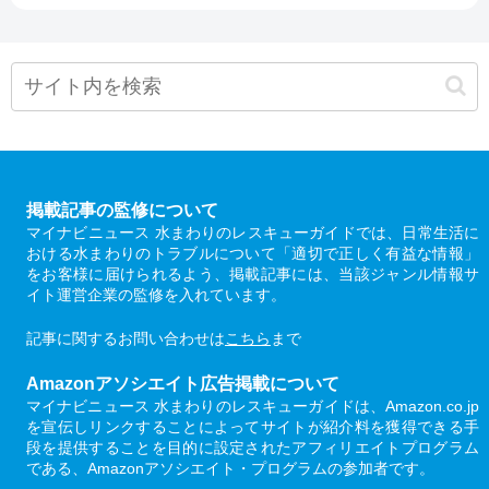
掲載記事の監修について
マイナビニュース 水まわりのレスキューガイドでは、日常生活に
おける水まわりのトラブルについて「適切で正しく有益な情報」
をお客様に届けられるよう、掲載記事には、当該ジャンル情報サ
イト運営企業の監修を入れています。
記事に関するお問い合わせは
こちら
まで
Amazonアソシエイト広告掲載について
マイナビニュース 水まわりのレスキューガイドは、Amazon.co.jp
を宣伝しリンクすることによってサイトが紹介料を獲得できる手
段を提供することを目的に設定されたアフィリエイトプログラム
である、Amazonアソシエイト・プログラムの参加者です。