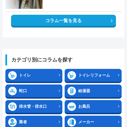
コラム一覧を見る
カテゴリ別にコラムを探す
トイレ
トイレリフォーム
蛇口
給湯器
排水管・排水口
お風呂
業者
メーカー