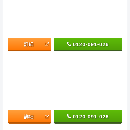
0120-091-026
詳細
0120-091-026
詳細