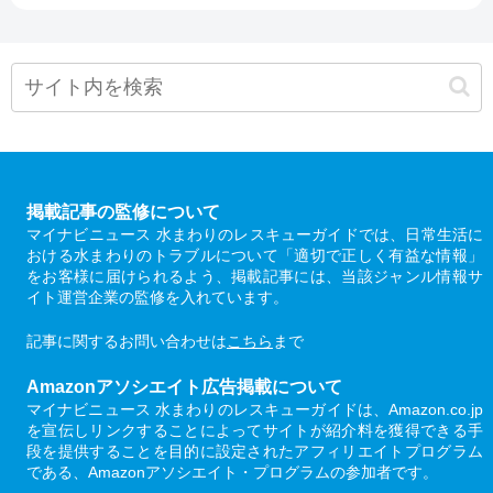
掲載記事の監修について
マイナビニュース 水まわりのレスキューガイドでは、日常生活に
おける水まわりのトラブルについて「適切で正しく有益な情報」
をお客様に届けられるよう、掲載記事には、当該ジャンル情報サ
イト運営企業の監修を入れています。
記事に関するお問い合わせは
こちら
まで
Amazonアソシエイト広告掲載について
マイナビニュース 水まわりのレスキューガイドは、Amazon.co.jp
を宣伝しリンクすることによってサイトが紹介料を獲得できる手
段を提供することを目的に設定されたアフィリエイトプログラム
である、Amazonアソシエイト・プログラムの参加者です。