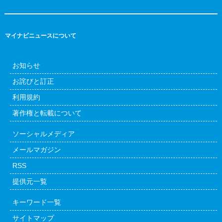
マイナビニュースについて
お知らせ
お詫びと訂正
利用規約
著作権と転載について
ソーシャルメディア
メールマガジン
RSS
提供元一覧
キーワード一覧
サイトマップ