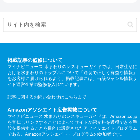
掲載記事の監修について
マイナビニュース 水まわりのレスキューガイドでは、日常生活に
おける水まわりのトラブルについて「適切で正しく有益な情報」
をお客様に届けられるよう、掲載記事には、当該ジャンル情報サ
イト運営企業の監修を入れています。
記事に関するお問い合わせは
こちら
まで
Amazonアソシエイト広告掲載について
マイナビニュース 水まわりのレスキューガイドは、Amazon.co.jp
を宣伝しリンクすることによってサイトが紹介料を獲得できる手
段を提供することを目的に設定されたアフィリエイトプログラム
である、Amazonアソシエイト・プログラムの参加者です。