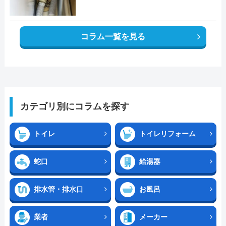
コラム一覧を見る
カテゴリ別にコラムを探す
トイレ
トイレリフォーム
蛇口
給湯器
排水管・排水口
お風呂
業者
メーカー