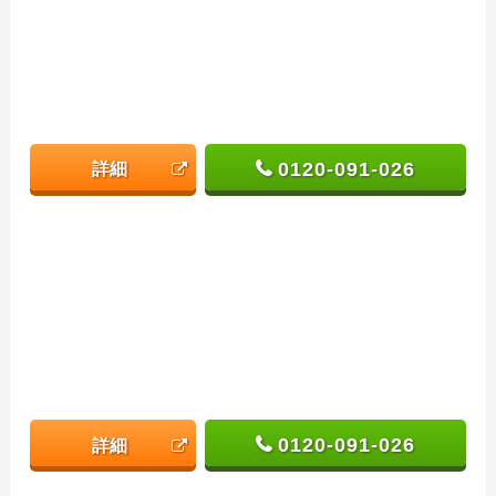
0120-091-026
詳細
0120-091-026
詳細