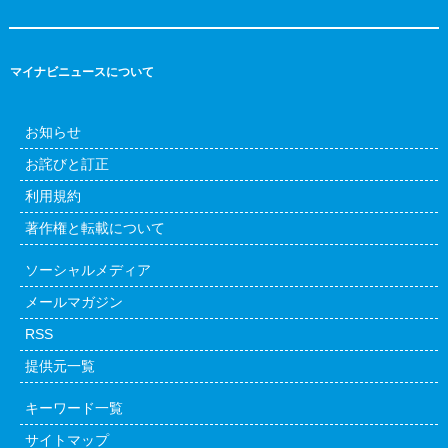
マイナビニュースについて
お知らせ
お詫びと訂正
利用規約
著作権と転載について
ソーシャルメディア
メールマガジン
RSS
提供元一覧
キーワード一覧
サイトマップ