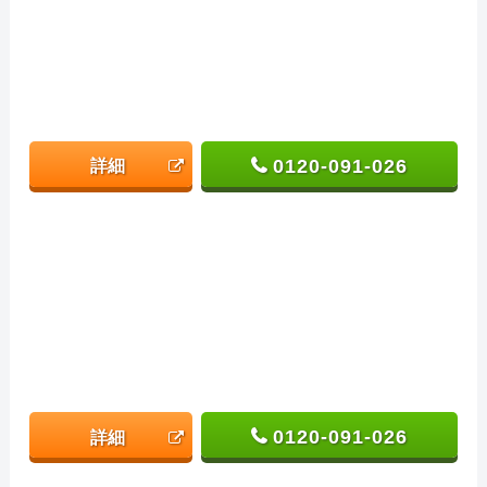
0120-091-026
詳細
0120-091-026
詳細