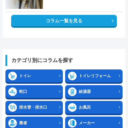
コラム一覧を見る
カテゴリ別にコラムを探す
トイレ
トイレリフォーム
蛇口
給湯器
排水管・排水口
お風呂
業者
メーカー