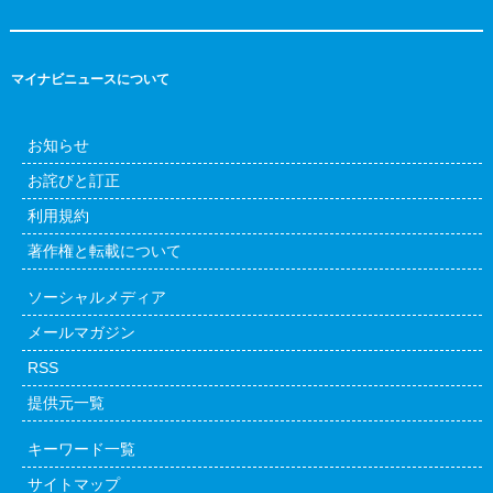
マイナビニュースについて
お知らせ
お詫びと訂正
利用規約
著作権と転載について
ソーシャルメディア
メールマガジン
RSS
提供元一覧
キーワード一覧
サイトマップ