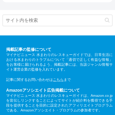
掲載記事の監修について
マイナビニュース 水まわりのレスキューガイドでは、日常生活に
おける水まわりのトラブルについて「適切で正しく有益な情報」
をお客様に届けられるよう、掲載記事には、当該ジャンル情報サ
イト運営企業の監修を入れています。
記事に関するお問い合わせは
こちら
まで
Amazonアソシエイト広告掲載について
マイナビニュース 水まわりのレスキューガイドは、Amazon.co.jp
を宣伝しリンクすることによってサイトが紹介料を獲得できる手
段を提供することを目的に設定されたアフィリエイトプログラム
である、Amazonアソシエイト・プログラムの参加者です。