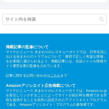
掲載記事の監修について
マイナビニュース 水まわりのレスキューガイドでは、日常生活に
おける水まわりのトラブルについて「適切で正しく有益な情報」
をお客様に届けられるよう、掲載記事には、当該ジャンル情報サ
イト運営企業の監修を入れています。
記事に関するお問い合わせは
こちら
まで
Amazonアソシエイト広告掲載について
マイナビニュース 水まわりのレスキューガイドは、Amazon.co.jp
を宣伝しリンクすることによってサイトが紹介料を獲得できる手
段を提供することを目的に設定されたアフィリエイトプログラム
である、Amazonアソシエイト・プログラムの参加者です。