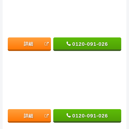
0120-091-026
詳細
0120-091-026
詳細