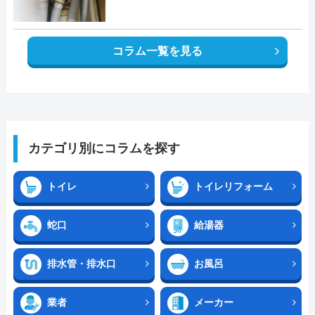
コラム一覧を見る
カテゴリ別にコラムを探す
トイレ
トイレリフォーム
蛇口
給湯器
排水管・排水口
お風呂
業者
メーカー