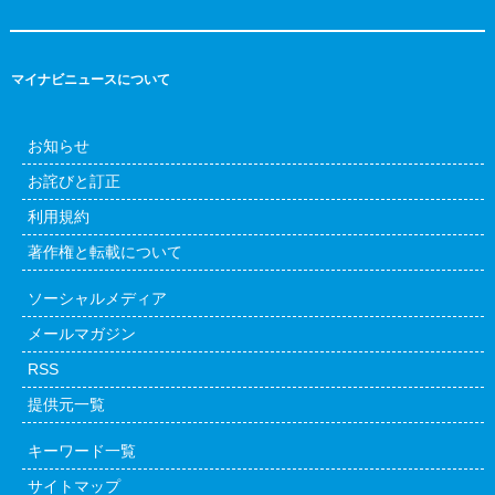
マイナビニュースについて
お知らせ
お詫びと訂正
利用規約
著作権と転載について
ソーシャルメディア
メールマガジン
RSS
提供元一覧
キーワード一覧
サイトマップ