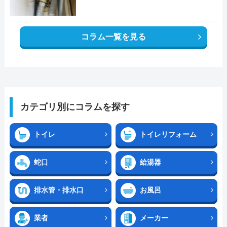
コラム一覧を見る
カテゴリ別にコラムを探す
トイレ
トイレリフォーム
蛇口
給湯器
排水管・排水口
お風呂
業者
メーカー