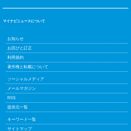
マイナビニュースについて
お知らせ
お詫びと訂正
利用規約
著作権と転載について
ソーシャルメディア
メールマガジン
RSS
提供元一覧
キーワード一覧
サイトマップ