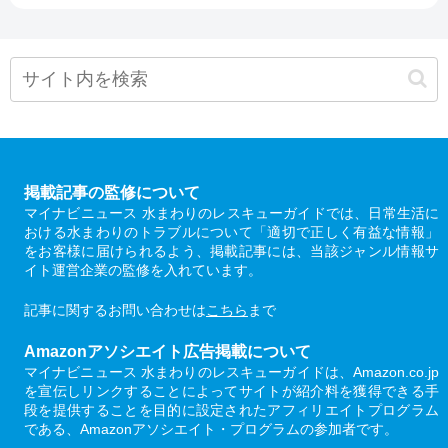
掲載記事の監修について
マイナビニュース 水まわりのレスキューガイドでは、日常生活に
おける水まわりのトラブルについて「適切で正しく有益な情報」
をお客様に届けられるよう、掲載記事には、当該ジャンル情報サ
イト運営企業の監修を入れています。
記事に関するお問い合わせは
こちら
まで
Amazonアソシエイト広告掲載について
マイナビニュース 水まわりのレスキューガイドは、Amazon.co.jp
を宣伝しリンクすることによってサイトが紹介料を獲得できる手
段を提供することを目的に設定されたアフィリエイトプログラム
である、Amazonアソシエイト・プログラムの参加者です。