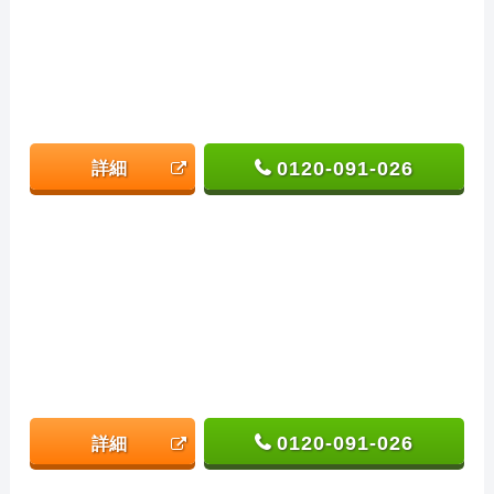
0120-091-026
詳細
0120-091-026
詳細