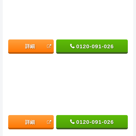
0120-091-026
詳細
0120-091-026
詳細