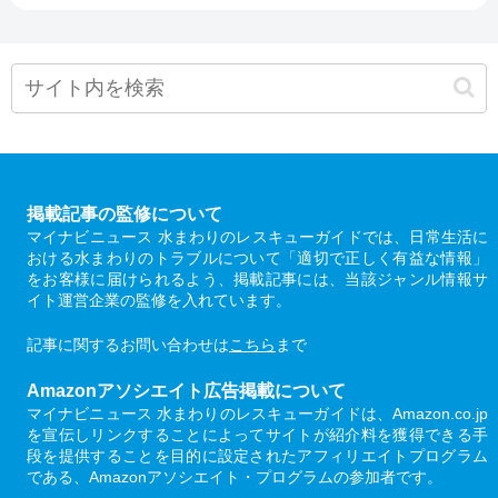
掲載記事の監修について
マイナビニュース 水まわりのレスキューガイドでは、日常生活に
おける水まわりのトラブルについて「適切で正しく有益な情報」
をお客様に届けられるよう、掲載記事には、当該ジャンル情報サ
イト運営企業の監修を入れています。
記事に関するお問い合わせは
こちら
まで
Amazonアソシエイト広告掲載について
マイナビニュース 水まわりのレスキューガイドは、Amazon.co.jp
を宣伝しリンクすることによってサイトが紹介料を獲得できる手
段を提供することを目的に設定されたアフィリエイトプログラム
である、Amazonアソシエイト・プログラムの参加者です。