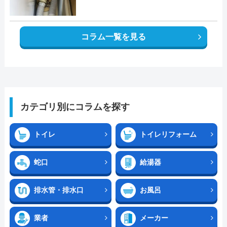
コラム一覧を見る
カテゴリ別にコラムを探す
トイレ
トイレリフォーム
蛇口
給湯器
排水管・排水口
お風呂
業者
メーカー