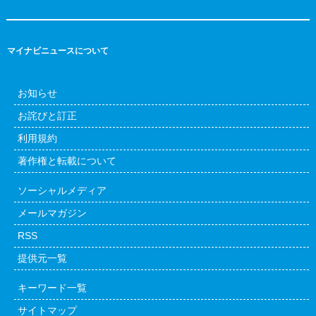
マイナビニュースについて
お知らせ
お詫びと訂正
利用規約
著作権と転載について
ソーシャルメディア
メールマガジン
RSS
提供元一覧
キーワード一覧
サイトマップ