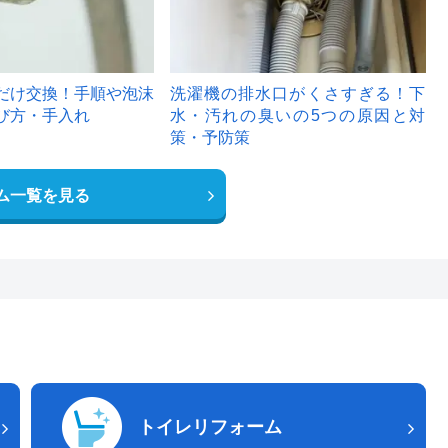
だけ交換！手順や泡沫
洗濯機の排水口がくさすぎる！下
び方・手入れ
水・汚れの臭いの5つの原因と対
策・予防策
ム一覧を見る
トイレリフォーム