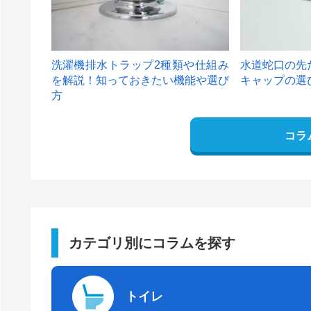
洗濯機排水トラップ2種類や仕組み
水道蛇口の先
を解説！知っておきたい機能や選び
キャップの選
方
コラ
カテゴリ別にコラムを探す
トイレ