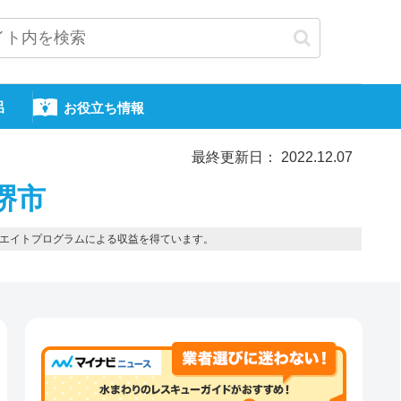
呂
お役立ち情報
最終更新日： 2022.12.07
堺市
エイトプログラムによる収益を得ています。