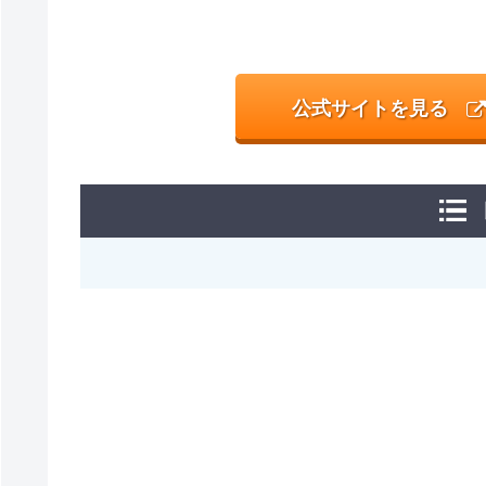
公式サイトを見る