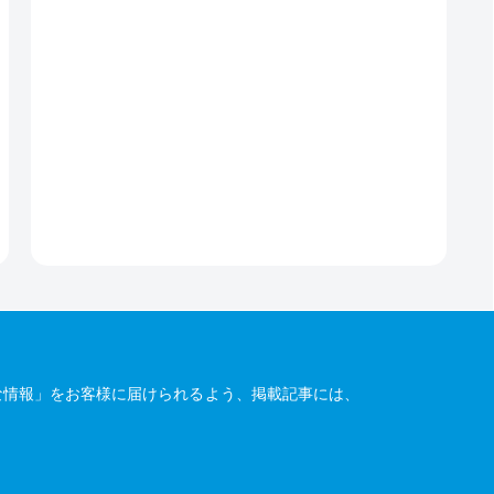
な情報」をお客様に届けられるよう、掲載記事には、