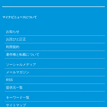
マイナビニュースについて
お知らせ
お詫びと訂正
利用規約
著作権と転載について
ソーシャルメディア
メールマガジン
RSS
提供元一覧
キーワード一覧
サイトマップ