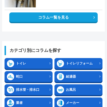
コラム一覧を見る
カテゴリ別にコラムを探す
トイレ
トイレリフォーム
蛇口
給湯器
排水管・排水口
お風呂
業者
メーカー