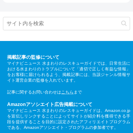
掲載記事の監修について
マイナビニュース 水まわりのレスキューガイドでは、日常生活に
おける水まわりのトラブルについて「適切で正しく有益な情報」
をお客様に届けられるよう、掲載記事には、当該ジャンル情報サ
イト運営企業の監修を入れています。
記事に関するお問い合わせは
こちら
まで
Amazonアソシエイト広告掲載について
マイナビニュース 水まわりのレスキューガイドは、Amazon.co.jp
を宣伝しリンクすることによってサイトが紹介料を獲得できる手
段を提供することを目的に設定されたアフィリエイトプログラム
である、Amazonアソシエイト・プログラムの参加者です。