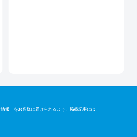
な情報」をお客様に届けられるよう、掲載記事には、