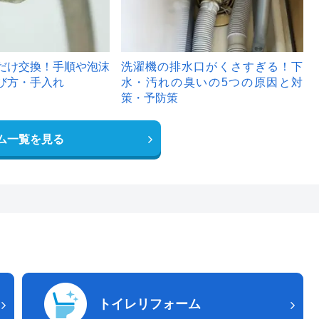
だけ交換！手順や泡沫
洗濯機の排水口がくさすぎる！下
び方・手入れ
水・汚れの臭いの5つの原因と対
策・予防策
ム一覧を見る
トイレリフォーム