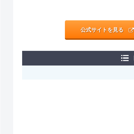
公式サイトを見る