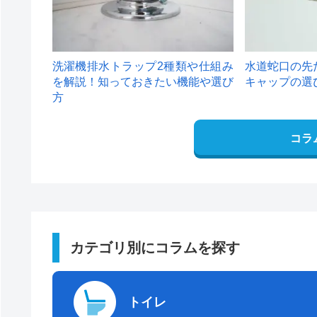
洗濯機排水トラップ2種類や仕組み
水道蛇口の先
を解説！知っておきたい機能や選び
キャップの選
方
コラ
カテゴリ別にコラムを探す
トイレ