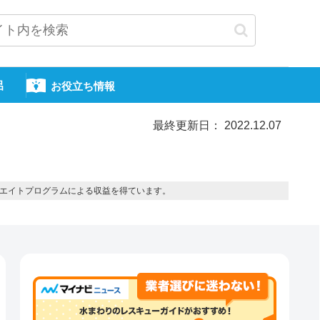
呂
お役立ち情報
最終更新日： 2022.12.07
エイトプログラムによる収益を得ています。