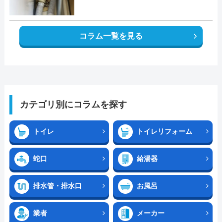
コラム一覧を見る
カテゴリ別にコラムを探す
トイレ
トイレリフォーム
蛇口
給湯器
排水管・排水口
お風呂
業者
メーカー