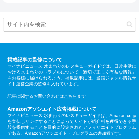
掲載記事の監修について
マイナビニュース 水まわりのレスキューガイドでは、日常生活に
おける水まわりのトラブルについて「適切で正しく有益な情報」
をお客様に届けられるよう、掲載記事には、当該ジャンル情報サ
イト運営企業の監修を入れています。
記事に関するお問い合わせは
こちら
まで
Amazonアソシエイト広告掲載について
マイナビニュース 水まわりのレスキューガイドは、Amazon.co.jp
を宣伝しリンクすることによってサイトが紹介料を獲得できる手
段を提供することを目的に設定されたアフィリエイトプログラム
である、Amazonアソシエイト・プログラムの参加者です。