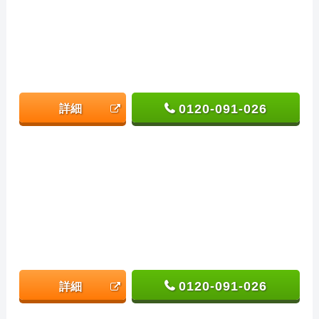
0120-091-026
詳細
0120-091-026
詳細