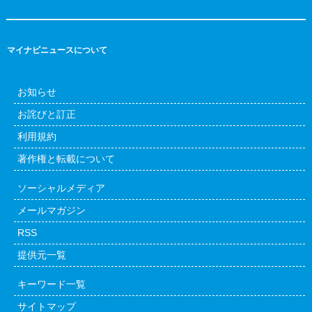
マイナビニュースについて
お知らせ
お詫びと訂正
利用規約
著作権と転載について
ソーシャルメディア
メールマガジン
RSS
提供元一覧
キーワード一覧
サイトマップ