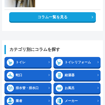
コラム一覧を見る
カテゴリ別にコラムを探す
トイレ
トイレリフォーム
蛇口
給湯器
排水管・排水口
お風呂
業者
メーカー