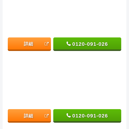
0120-091-026
詳細
0120-091-026
詳細