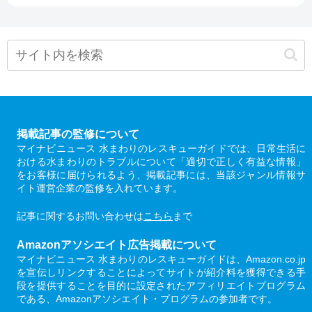
掲載記事の監修について
マイナビニュース 水まわりのレスキューガイドでは、日常生活に
おける水まわりのトラブルについて「適切で正しく有益な情報」
をお客様に届けられるよう、掲載記事には、当該ジャンル情報サ
イト運営企業の監修を入れています。
記事に関するお問い合わせは
こちら
まで
Amazonアソシエイト広告掲載について
マイナビニュース 水まわりのレスキューガイドは、Amazon.co.jp
を宣伝しリンクすることによってサイトが紹介料を獲得できる手
段を提供することを目的に設定されたアフィリエイトプログラム
である、Amazonアソシエイト・プログラムの参加者です。