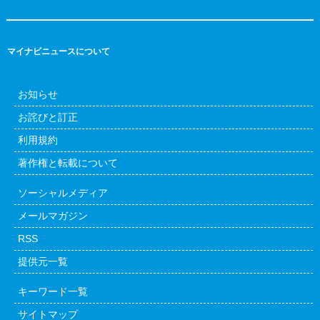
マイナビニュースについて
お知らせ
お詫びと訂正
利用規約
著作権と転載について
ソーシャルメディア
メールマガジン
RSS
提供元一覧
キーワード一覧
サイトマップ