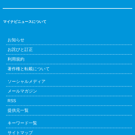
マイナビニュースについて
お知らせ
お詫びと訂正
利用規約
著作権と転載について
ソーシャルメディア
メールマガジン
RSS
提供元一覧
キーワード一覧
サイトマップ