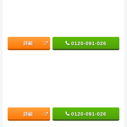
0120-091-026
詳細
0120-091-026
詳細