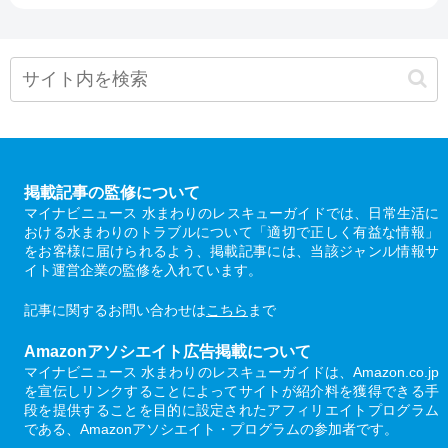
掲載記事の監修について
マイナビニュース 水まわりのレスキューガイドでは、日常生活に
おける水まわりのトラブルについて「適切で正しく有益な情報」
をお客様に届けられるよう、掲載記事には、当該ジャンル情報サ
イト運営企業の監修を入れています。
記事に関するお問い合わせは
こちら
まで
Amazonアソシエイト広告掲載について
マイナビニュース 水まわりのレスキューガイドは、Amazon.co.jp
を宣伝しリンクすることによってサイトが紹介料を獲得できる手
段を提供することを目的に設定されたアフィリエイトプログラム
である、Amazonアソシエイト・プログラムの参加者です。