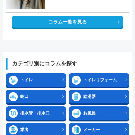
コラム一覧を見る
カテゴリ別にコラムを探す
トイレ
トイレリフォーム
蛇口
給湯器
排水管・排水口
お風呂
業者
メーカー