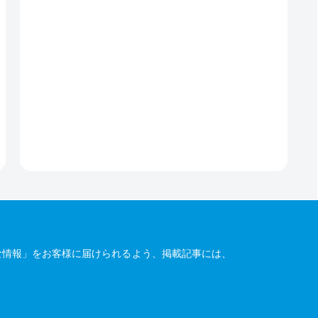
な情報」をお客様に届けられるよう、掲載記事には、