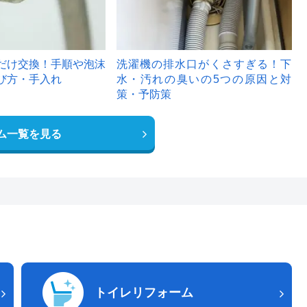
だけ交換！手順や泡沫
洗濯機の排水口がくさすぎる！下
び方・手入れ
水・汚れの臭いの5つの原因と対
策・予防策
ム一覧を見る
トイレリフォーム