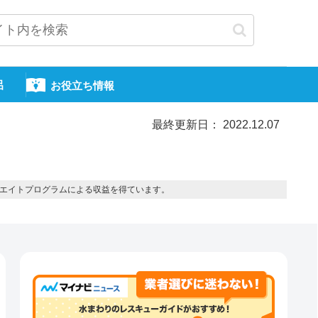
呂
お役立ち情報
最終更新日： 2022.12.07
エイトプログラムによる収益を得ています。