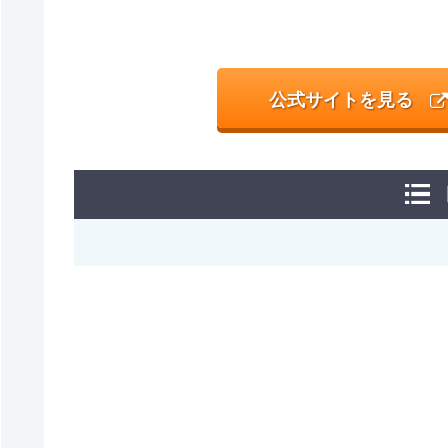
公式サイトを見る