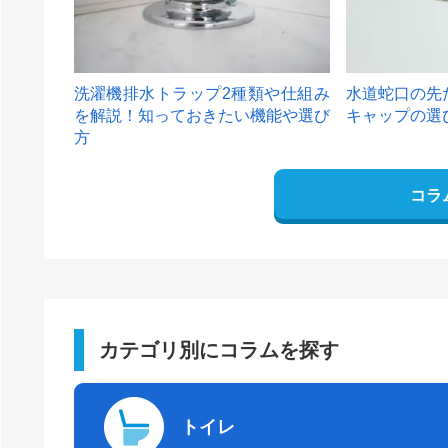
洗濯機排水トラップ2種類や仕組み
水道蛇口の先
を解説！知っておきたい機能や選び
キャップの選
方
コラ
カテゴリ別にコラムを探す
トイレ