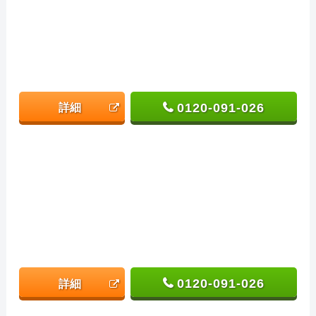
0120-091-026
詳細
0120-091-026
詳細