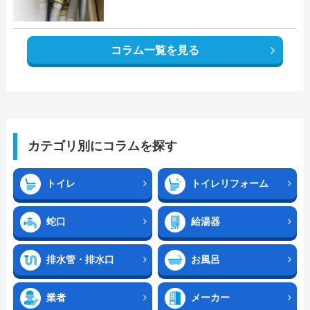
コラム一覧を見る
カテゴリ別にコラムを探す
トイレ
トイレリフォーム
蛇口
給湯器
排水管・排水口
お風呂
業者
メーカー