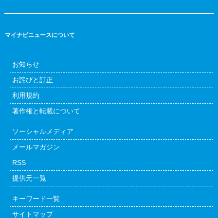
マイナビニュースについて
お知らせ
お詫びと訂正
利用規約
著作権と転載について
ソーシャルメディア
メールマガジン
RSS
提供元一覧
キーワード一覧
サイトマップ