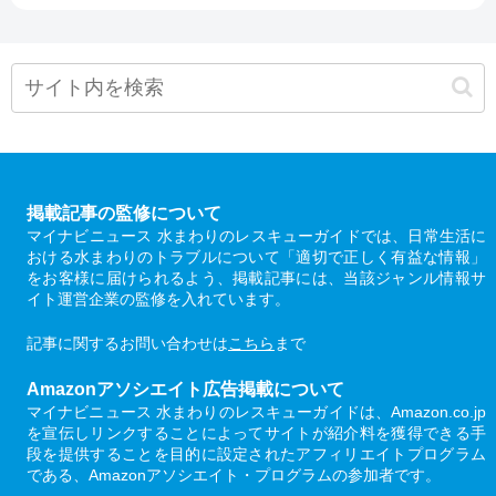
掲載記事の監修について
マイナビニュース 水まわりのレスキューガイドでは、日常生活に
おける水まわりのトラブルについて「適切で正しく有益な情報」
をお客様に届けられるよう、掲載記事には、当該ジャンル情報サ
イト運営企業の監修を入れています。
記事に関するお問い合わせは
こちら
まで
Amazonアソシエイト広告掲載について
マイナビニュース 水まわりのレスキューガイドは、Amazon.co.jp
を宣伝しリンクすることによってサイトが紹介料を獲得できる手
段を提供することを目的に設定されたアフィリエイトプログラム
である、Amazonアソシエイト・プログラムの参加者です。