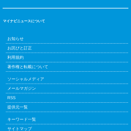
マイナビニュースについて
お知らせ
お詫びと訂正
利用規約
著作権と転載について
ソーシャルメディア
メールマガジン
RSS
提供元一覧
キーワード一覧
サイトマップ