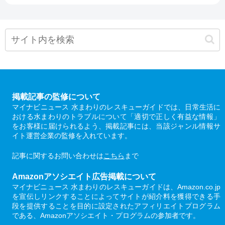
掲載記事の監修について
マイナビニュース 水まわりのレスキューガイドでは、日常生活に
おける水まわりのトラブルについて「適切で正しく有益な情報」
をお客様に届けられるよう、掲載記事には、当該ジャンル情報サ
イト運営企業の監修を入れています。
記事に関するお問い合わせは
こちら
まで
Amazonアソシエイト広告掲載について
マイナビニュース 水まわりのレスキューガイドは、Amazon.co.jp
を宣伝しリンクすることによってサイトが紹介料を獲得できる手
段を提供することを目的に設定されたアフィリエイトプログラム
である、Amazonアソシエイト・プログラムの参加者です。