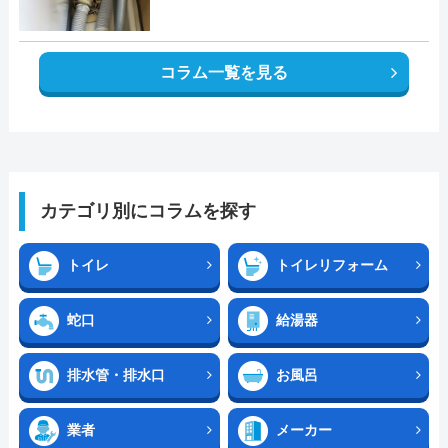
コラム一覧を見る
カテゴリ別にコラムを探す
トイレ
トイレリフォーム
蛇口
給湯器
排水管・排水口
お風呂
業者
メーカー