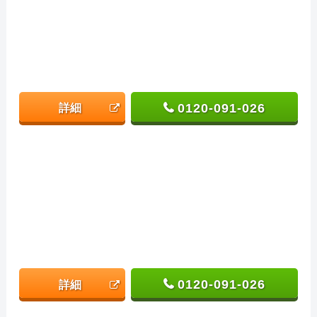
0120-091-026
詳細
0120-091-026
詳細