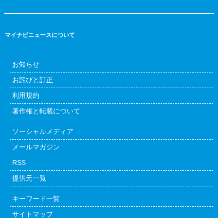
マイナビニュースについて
お知らせ
お詫びと訂正
利用規約
著作権と転載について
ソーシャルメディア
メールマガジン
RSS
提供元一覧
キーワード一覧
サイトマップ