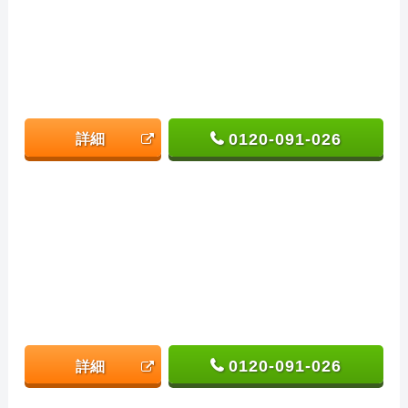
0120-091-026
詳細
0120-091-026
詳細