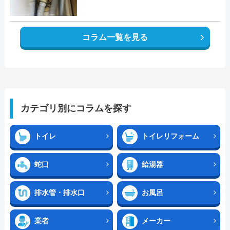
コラム一覧を見る
カテゴリ別にコラムを探す
トイレ
トイレリフォーム
蛇口
給湯器
排水管・排水口
お風呂
業者
メーカー