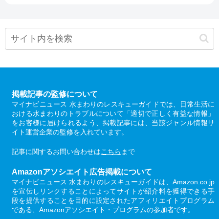
掲載記事の監修について
マイナビニュース 水まわりのレスキューガイドでは、日常生活に
おける水まわりのトラブルについて「適切で正しく有益な情報」
をお客様に届けられるよう、掲載記事には、当該ジャンル情報サ
イト運営企業の監修を入れています。
記事に関するお問い合わせは
こちら
まで
Amazonアソシエイト広告掲載について
マイナビニュース 水まわりのレスキューガイドは、Amazon.co.jp
を宣伝しリンクすることによってサイトが紹介料を獲得できる手
段を提供することを目的に設定されたアフィリエイトプログラム
である、Amazonアソシエイト・プログラムの参加者です。