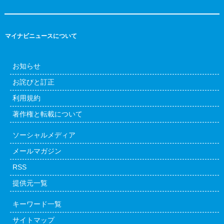
マイナビニュースについて
お知らせ
お詫びと訂正
利用規約
著作権と転載について
ソーシャルメディア
メールマガジン
RSS
提供元一覧
キーワード一覧
サイトマップ