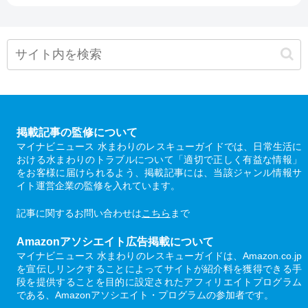
掲載記事の監修について
マイナビニュース 水まわりのレスキューガイドでは、日常生活に
おける水まわりのトラブルについて「適切で正しく有益な情報」
をお客様に届けられるよう、掲載記事には、当該ジャンル情報サ
イト運営企業の監修を入れています。
記事に関するお問い合わせは
こちら
まで
Amazonアソシエイト広告掲載について
マイナビニュース 水まわりのレスキューガイドは、Amazon.co.jp
を宣伝しリンクすることによってサイトが紹介料を獲得できる手
段を提供することを目的に設定されたアフィリエイトプログラム
である、Amazonアソシエイト・プログラムの参加者です。