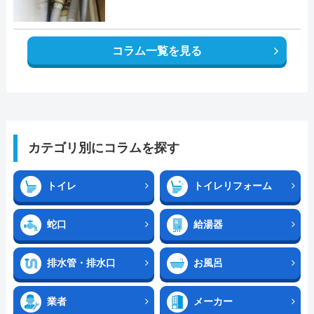
コラム一覧を見る
カテゴリ別にコラムを探す
トイレ
トイレリフォーム
蛇口
給湯器
排水管・排水口
お風呂
業者
メーカー