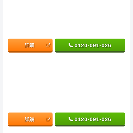
0120-091-026
詳細
0120-091-026
詳細