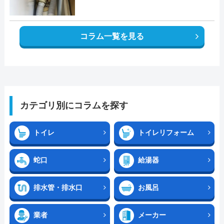
コラム一覧を見る
カテゴリ別にコラムを探す
トイレ
トイレリフォーム
蛇口
給湯器
排水管・排水口
お風呂
業者
メーカー