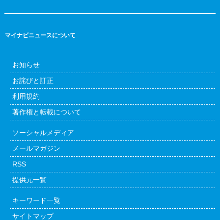
マイナビニュースについて
お知らせ
お詫びと訂正
利用規約
著作権と転載について
ソーシャルメディア
メールマガジン
RSS
提供元一覧
キーワード一覧
サイトマップ