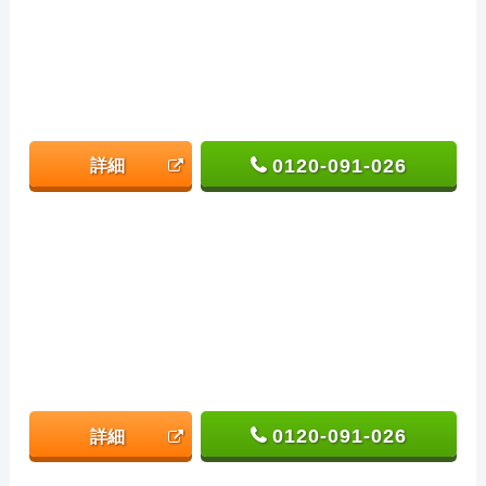
0120-091-026
詳細
0120-091-026
詳細