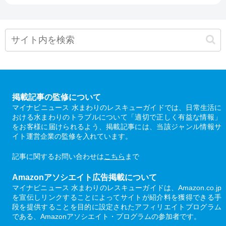
掲載記事の監修について
マイナビニュース 水まわりのレスキューガイドでは、日常生活に
おける水まわりのトラブルについて「適切で正しく有益な情報」
をお客様に届けられるよう、掲載記事には、当該ジャンル情報サ
イト運営企業の監修を入れています。
記事に関するお問い合わせは
こちら
まで
Amazonアソシエイト広告掲載について
マイナビニュース 水まわりのレスキューガイドは、Amazon.co.jp
を宣伝しリンクすることによってサイトが紹介料を獲得できる手
段を提供することを目的に設定されたアフィリエイトプログラム
である、Amazonアソシエイト・プログラムの参加者です。